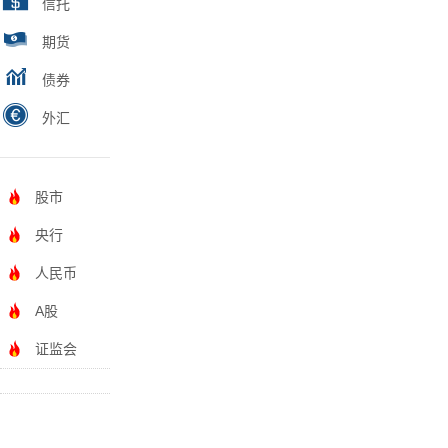
信托
期货
债券
外汇
股市
央行
人民币
A股
证监会