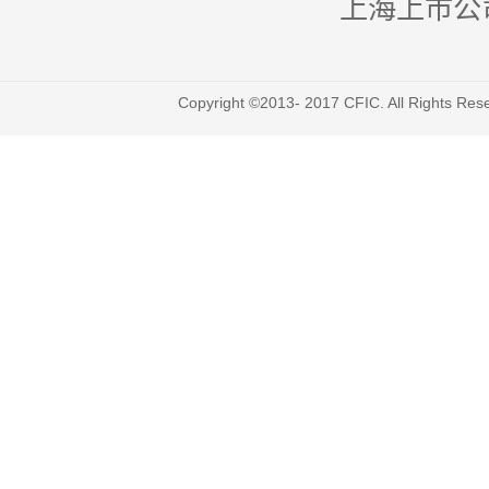
上海上市公
Copyright ©2013- 2017 CFIC. All Righ