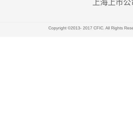
上海上市公
Copyright ©2013- 2017 CFIC. All Righ