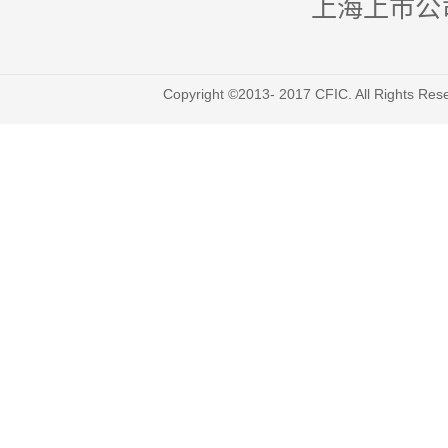
上海上市公
Copyright ©2013- 2017 CFIC. All Righ