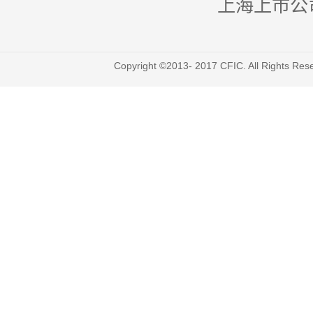
上海上市公
Copyright ©2013- 2017 CFIC. All Righ