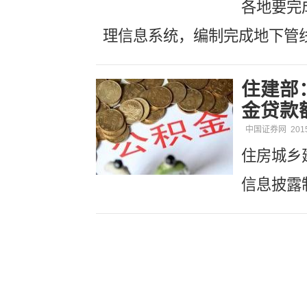
各地要完
理信息系统，编制完成地下管
住建部
金贷款
中国证券网
201
住房城乡
信息披露