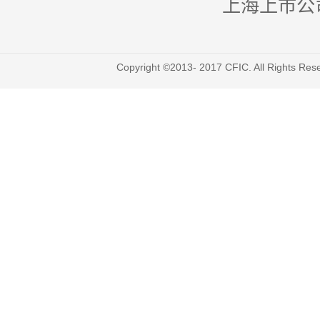
上海上市公
Copyright ©2013- 2017 CFIC. All Righ