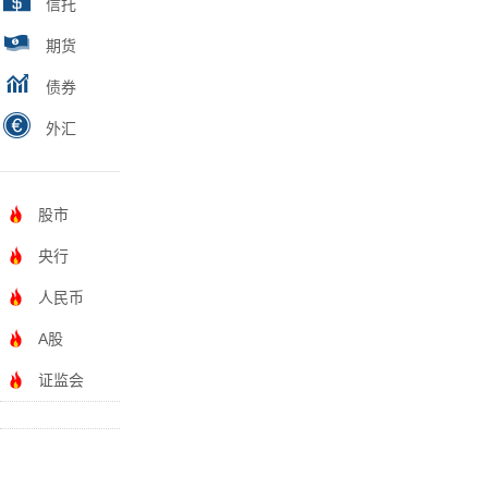
信托
期货
债券
外汇
股市
央行
人民币
A股
证监会