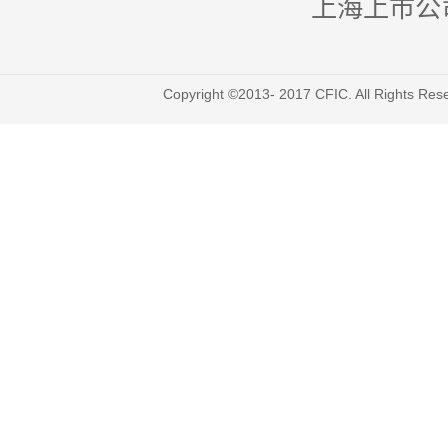
上海上市公
Copyright ©2013- 2017 CFIC. All Righ