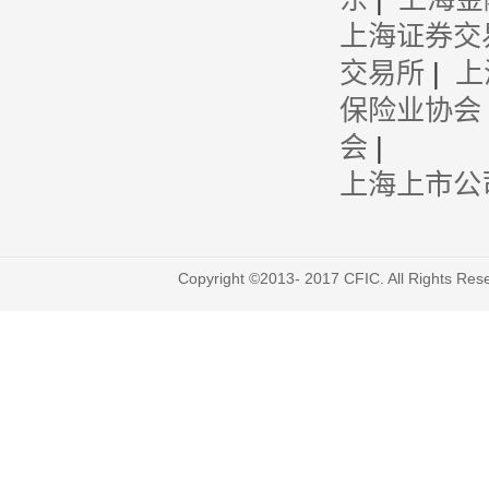
上海证券交
交易所
|
上
保险业协会
会
|
上海上市公
Copyright ©2013- 2017 CFIC. All Righ