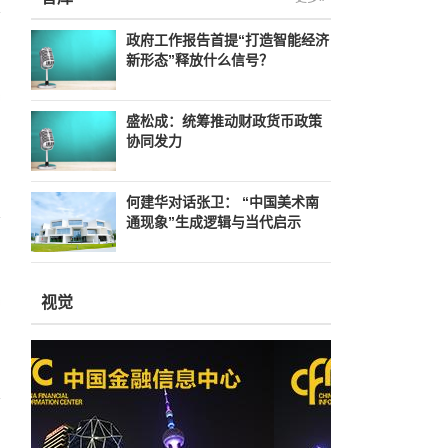
政府工作报告首提“打造智能经济
新形态”释放什么信号？
盛松成：统筹推动财政货币政策
协同发力
何建华对话张卫： “中国美术南
通现象”生成逻辑与当代启示
视觉