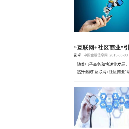
“互联网+社区商业”
彭卓
中国金融信息网
2015-06-03
随着电子商务和快递业发展，
然升温的“互联网+社区商业