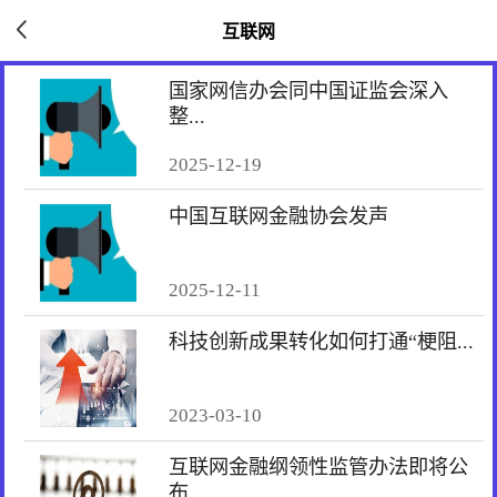
互联网
国家网信办会同中国证监会深入
整...
2025-12-19
中国互联网金融协会发声
2025-12-11
科技创新成果转化如何打通“梗阻...
2023-03-10
互联网金融纲领性监管办法即将公
布