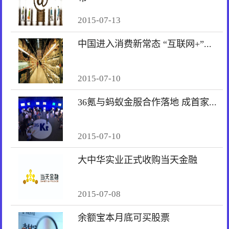
2015-07-13
中国进入消费新常态 “互联网+”...
2015-07-10
36氪与蚂蚁金服合作落地 成首家...
2015-07-10
大中华实业正式收购当天金融
2015-07-08
余额宝本月底可买股票