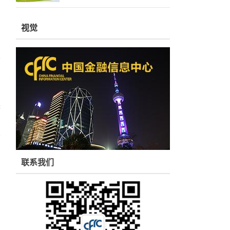
视觉
墨
联系我们