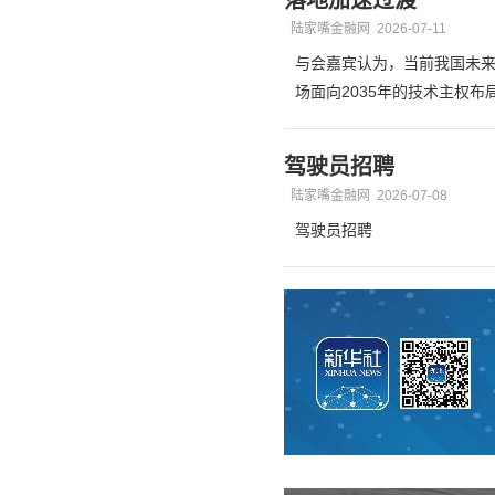
落地加速过渡
陆家嘴金融网
2026-07-11
与会嘉宾认为，当前我国未
场面向2035年的技术主权布
驾驶员招聘
陆家嘴金融网
2026-07-08
驾驶员招聘