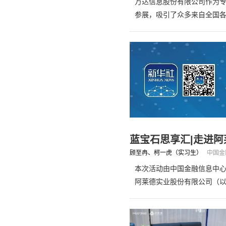
万达信息股份有限公司作为
参展，吸引了众多来自全国
蓝宝石思享汇|走进阿
顾至冉、柯一虎（实习生）
中国金
本次活动由中国金融信息中
阿莱德实业股份有限公司（以