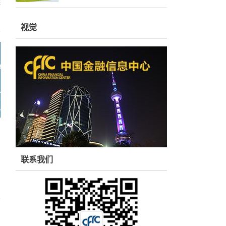
案
视觉
联系我们
的