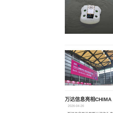
万达信息亮相CHIMA
2026-04-26