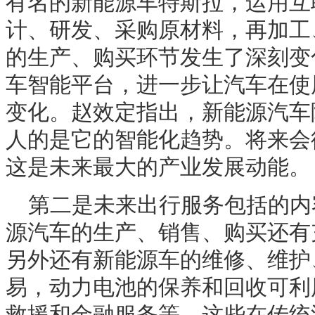
有名的新能源车特斯拉，运用互
计、研发、采购原材料，再加工
的生产、购买环节发生了深刻变
车智能平台，进一步让汽车在使
变化。赵效定指出，新能源汽车
人的是它的智能化趋势。将来会
这是未来最大的产业发展动能。
第二是未来出行服务包括的内
源汽车的生产、销售、购买还有
另外还有新能源车的维修、维护
易，动力电池的保养和回收可利
救援和金融服务等，这些在传统