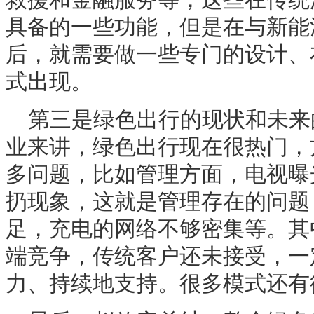
具备的一些功能，但是在与新能
后，就需要做一些专门的设计、
式出现。
第三是绿色出行的现状和未来
业来讲，绿色出行现在很热门，
多问题，比如管理方面，电视曝
扔现象，这就是管理存在的问题
足，充电的网络不够密集等。其
端竞争，传统客户还未接受，一
力、持续地支持。很多模式还有