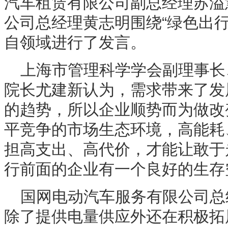
汽车租赁有限公司副总经理苏溢
公司总经理黄志明围绕“绿色出
自领域进行了发言。
上海市管理科学学会副理事长
院长尤建新认为，需求带来了发
的趋势，所以企业顺势而为做改
平竞争的市场生态环境，高能耗
担高支出、高代价，才能让敢于
行前面的企业有一个良好的生存
国网电动汽车服务有限公司总
除了提供电量供应外还在积极拓