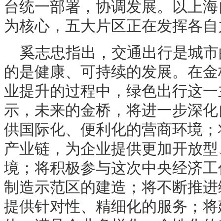
台统一部署，协调发展。以上海
为核心，五大片区正在发挥各自
奚志忠指出，交通出行是城市
的是健康、可持续的发展。在金桥
业提升的过程中，绿色出行这一
示，未来的金桥，将进一步深化
供国际化、便利化的营商环境；
产业链，为企业提供更加开放型
境；将积极参与这次中央经济工
制造示范区的建造；将不断推进
提供针对性、精细化的服务；将