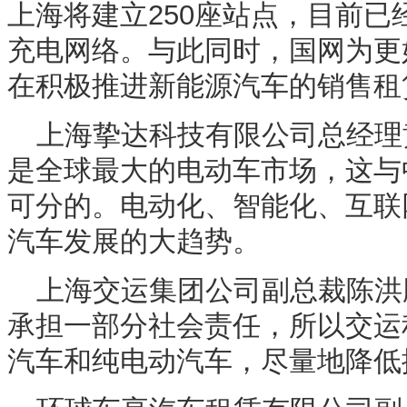
上海将建立250座站点，目前已
充电网络。与此同时，国网为更
在积极推进新能源汽车的销售租
上海挚达科技有限公司总经理
是全球最大的电动车市场，这与
可分的。电动化、智能化、互联
汽车发展的大趋势。
上海交运集团公司副总裁陈洪
承担一部分社会责任，所以交运
汽车和纯电动汽车，尽量地降低