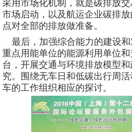
采用市场化机制，就是碳排放交
市场启动，以及航运企业碳排放
点对全部的排放做准备。
最后，加强综合能力的建设和
重点用能单位的能源利用单位和
台，开展交通与环境排放模型和
究。围绕无车日和低碳出行周活
车的工作组织相应的探讨。