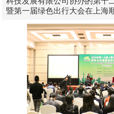
科技发展有限公司协办的第十
暨第一届绿色出行大会在上海