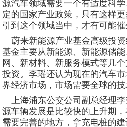
源汽车领域需要一个有适度科学
定的国家产业政策，只有这样更
引到这个领域当中，才有可能催
蔚来新能源产业基金高级投资
基金主要从新能源、新能源储能
网、新材料、新服务模式等几个
投资。李瑶还认为现在的汽车市
界经济市场，市场需要全球的技
上海浦东公交公司副总经理李
源车辆发展是比较快的上升期，
需要完善的地方，拿充电桩的建