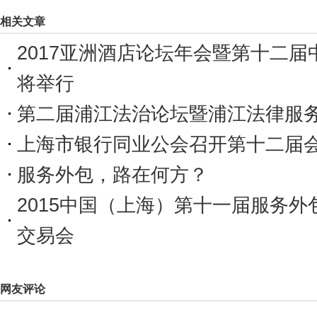
相关文章
2017亚洲酒店论坛年会暨第十二
将举行
第二届浦江法治论坛暨浦江法律服务联
上海市银行同业公会召开第十二届
服务外包，路在何方？
2015中国（上海）第十一届服务
交易会
网友评论