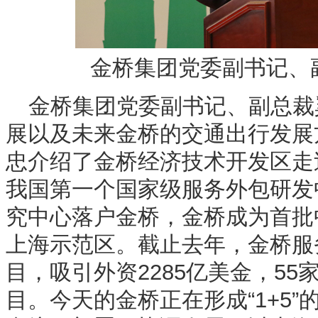
金桥集团党委副书记、
金桥集团党委副书记、副总裁
展以及未来金桥的交通出行发展
忠介绍了金桥经济技术开发区走过
我国第一个国家级服务外包研发
究中心落户金桥，金桥成为首批
上海示范区。截止去年，金桥服务
目，吸引外资2285亿美金，55
目。今天的金桥正在形成“1+5”