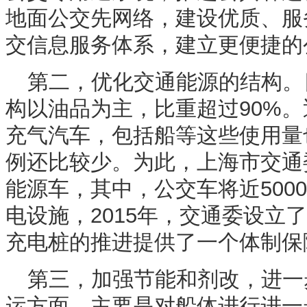
地面公交先网络，建设优质、服
交信息服务体系，建立更便捷的
第二，优化交通能源的结构。
构以油品为主，比重超过90%。
充气汽车，包括船等这些使用量
例还比较少。为此，上海市交通委
能源车，其中，公交车将近500
电设施，2015年，交通委设立
充电桩的推进提供了一个体制保
第三，加强节能和剂改，进一
运方面，主要是对船体进行进一