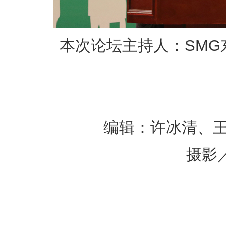
本次论坛主持人：SMG
编辑：许冰清、王
摄影