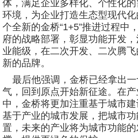
体，满足企业多样化、个性化的
环境，为企业打造生态型现代化
个全新的金桥“1+5”推进过程
府的战略部署，彰显功能开发，
业能级，在二次开发、二次腾飞
新的品牌。
最后他强调，金桥已经拿出一
气，回到原点开始新征途。在产
中，金桥将更加注重基于城市建
基于产业的城市发展，把城市功
置，未来的产业将为城市功能的