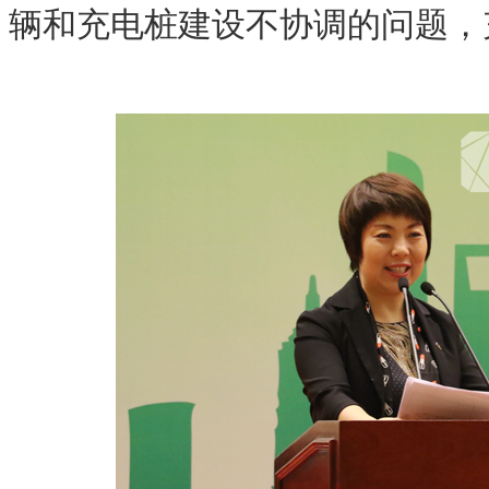
辆和充电桩建设不协调的问题，