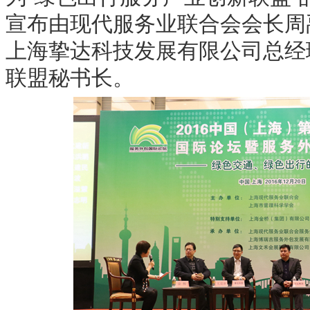
宣布由现代服务业联合会会长周
上海挚达科技发展有限公司总经
联盟秘书长。