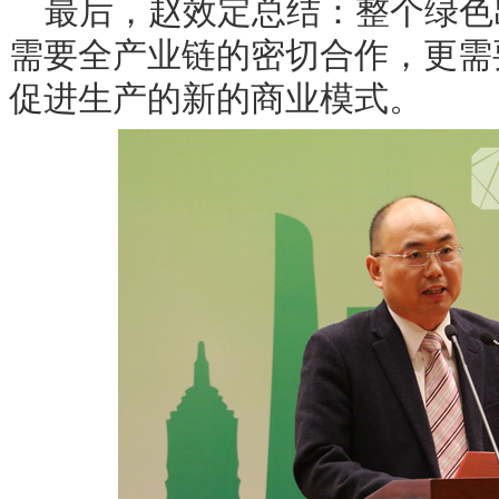
最后，赵效定总结：整个绿色
需要全产业链的密切合作，更需
促进生产的新的商业模式。