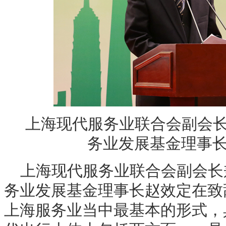
上海现代服务业联合会副会
务业发展基金理事
上海现代服务业联合会副会长
务业发展基金理事长赵效定在致
上海服务业当中最基本的形式，