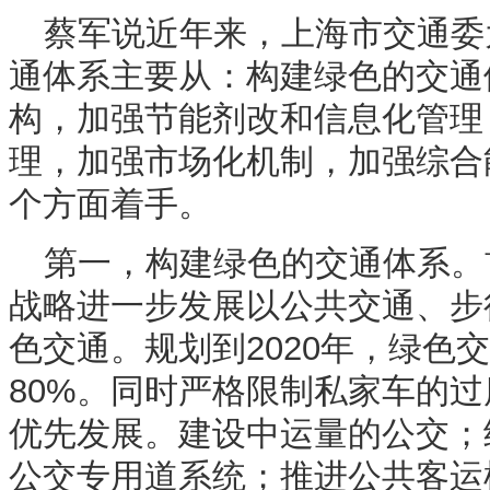
蔡军说近年来，上海市交通委
通体系主要从：构建绿色的交通
构，加强节能剂改和信息化管理
理，加强市场化机制，加强综合
个方面着手。
第一，构建绿色的交通体系。
战略进一步发展以公共交通、步
色交通。规划到2020年，绿色
80%。同时严格限制私家车的
优先发展。建设中运量的公交；
公交专用道系统；推进公共客运