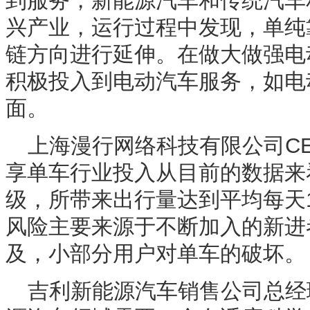
到服务，新能源汽车和传统汽车
兴产业，运行过程中发现，单纯
链方向进行延伸。在做大做强电
积极投入到电动汽车服务，如电
面。
上海漫行网络科技有限公司C
享单车行业投入从目前的数据来
级，所带来出行量达到平均每天
风险主要来源于不断加入的新进
及，小部分用户对单车的破坏。
吉利新能源汽车销售公司总经