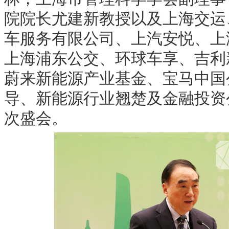
院院长尤建新教授以及上海交运
车服务有限公司、上汽安悦、上
上海浦东公交、环球车享、吉利
蔚来新能源产业基金、宝马中国
导、新能源行业翘楚及金融投资
次盛会。