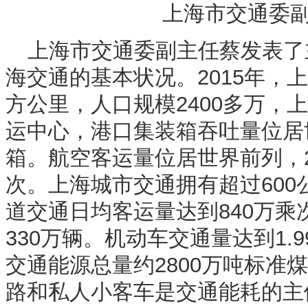
上海市交通委
上海市交通委副主任蔡发表了
海交通的基本状况。2015年，上
方公里，人口规模2400多万，
运中心，港口集装箱吞吐量位居世
箱。航空客运量位居世界前列，20
次。上海城市交通拥有超过60
道交通日均客运量达到840万
330万辆。机动车交通量达到1.
交通能源总量约2800万吨标准
路和私人小客车是交通能耗的主