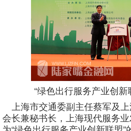
“绿色出行服务产业创新
上海市交通委副主任蔡军及上
会长兼秘书长，上海现代服务业
为“绿色出行服务产业创新联盟