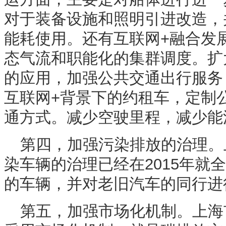
对于装备设施和照明引进改造，
能耗使用。还有互联网+融合发
态气流和职能化的集群调度。扩
的应用，加强公共交通出行服务
互联网+背景下的约租车，定制
通方式。减少空驶里程，减少能
第四，加强污染排放的治理。
染车辆的治理已经在2015年就
的车辆，并对老旧汽车的同行进
第五，加强市场化机制。上海