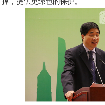
撑，提供更绿色的保护。