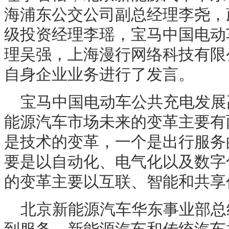
海浦东公交公司副总经理李尧，
级投资经理李瑶，宝马中国电动
理吴强，上海漫行网络科技有限
自身企业业务进行了发言。
宝马中国电动车公共充电发展
能源汽车市场未来的变革主要有
是技术的变革，一个是出行服务
要是以自动化、电气化以及数字
的变革主要以互联、智能和共享
北京新能源汽车华东事业部总