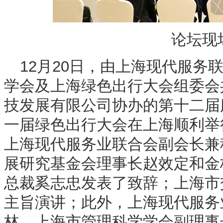
论坛现
12月20日，由上海现代服务
学会及上海绿色出行大会组委会
技发展有限公司协办的第十二届
一届绿色出行大会在上海顺利举
上海现代服务业联合会副会长兼
展研究基金会理事长赵效定和金
总裁奚志忠发表了致辞；上海市
主旨演讲；此外，上海现代服务
林，上海市管理科学学会副理事