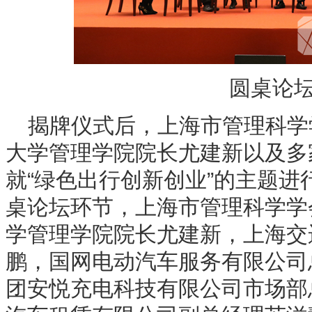
圆桌论
揭牌仪式后，上海市管理科学
大学管理学院院长尤建新以及多
就“绿色出行创新创业”的主题
桌论坛环节，上海市管理科学学
学管理学院院长尤建新，上海交
鹏，国网电动汽车服务有限公司
团安悦充电科技有限公司市场部