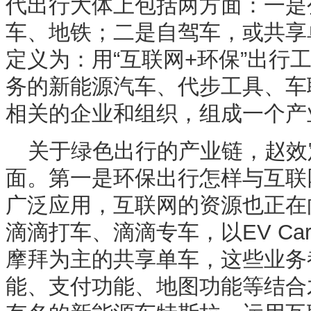
代出行大体上包括两方面：一是
车、地铁；二是自驾车，或共享
定义为：用“互联网+环保”出行
务的新能源汽车、代步工具、车
相关的企业和组织，组成一个产
关于绿色出行的产业链，赵效
面。第一是环保出行怎样与互联
广泛应用，互联网的资源也正在
滴滴打车、滴滴专车，以EV C
摩拜为主的共享单车，这些业务
能、支付功能、地图功能等结合