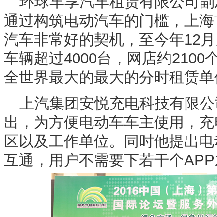
环球车享汽车租赁有限公司副
通过构筑电动汽车的门槛，上海
汽车非常好的契机，至今年12
车辆超过4000台，网店约210
全世界最大的最大的分时租赁单
上汽集团安悦充电科技有限公
出，为方便电动车车主使用，充
区以及工作单位。同时他提出电
互通，用户不需要下若干个AP