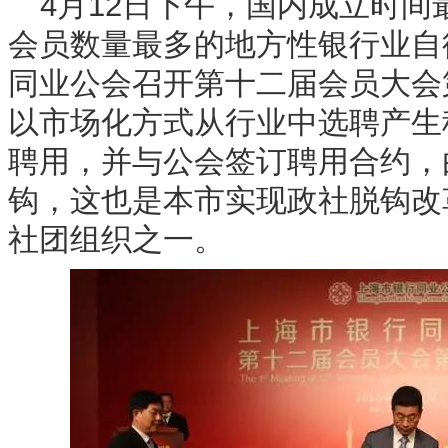
4月12日下午，国内成立时
会员数量最多的地方性银行业自
同业公会召开第十二届会员大会
以市场化方式从行业中选聘产生
聘用，并与公会签订聘用合约，
钩，这也是本市实现政社脱钩改
社团组织之一。