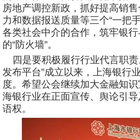
房地产调控新政，抓好提高销售
力和数据报送质量等三个“一把
各类社会中介的合作，筑牢银行
的“防火墙”。
四是要积极履行行业代言职责
发布平台”成立以来，上海银行
度。希望公会继续加大金融知识
海银行业在正面宣传、舆论引导
语权。