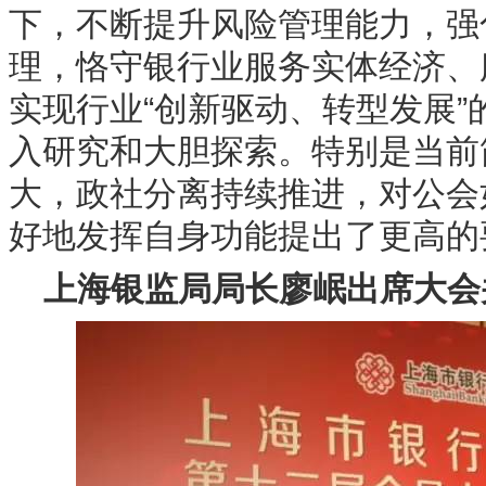
下，不断提升风险管理能力，强
理，恪守银行业服务实体经济、
实现行业“创新驱动、转型发展
入研究和大胆探索。特别是当前
大，政社分离持续推进，对公会
好地发挥自身功能提出了更高的
上海银监局局长廖岷出席大会