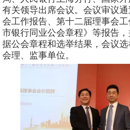
有关领导出席会议。会议审议通
会工作报告、第十二届理事会工
市银行同业公会章程》等报告，
据公会章程和选举结果，会议选
会理、监事单位。