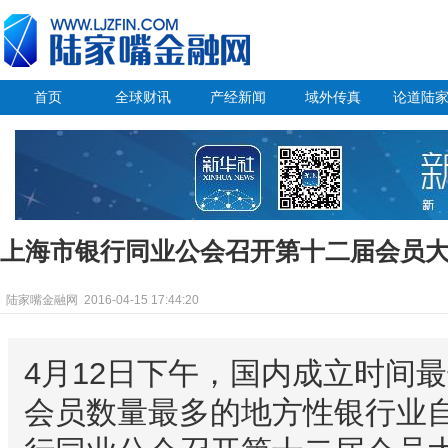
首页
全球财讯
产经新闻
域外传真
论道陆
上海市银行同业公会召开第十二届会员
陆家嘴金融网
2016-04-15 17:44:20
4月12日下午，国内成立时间
会员数量最多的地方性银行业