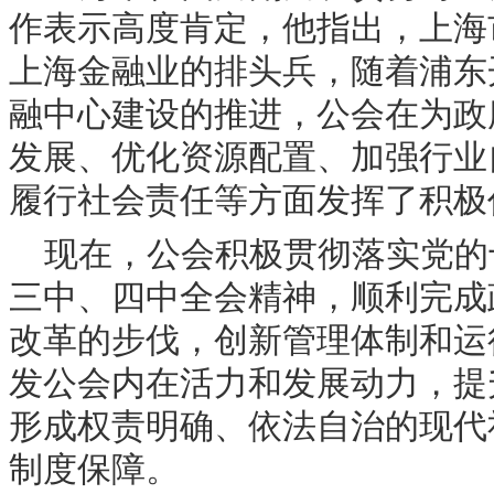
作表示高度肯定，他指出，上海
上海金融业的排头兵，随着浦东
融中心建设的推进，公会在为政
发展、优化资源配置、加强行业
履行社会责任等方面发挥了积极
现在，公会积极贯彻落实党的
三中、四中全会精神，顺利完成
改革的步伐，创新管理体制和运
发公会内在活力和发展动力，提
形成权责明确、依法自治的现代
制度保障。