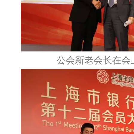
公会新老会长在会