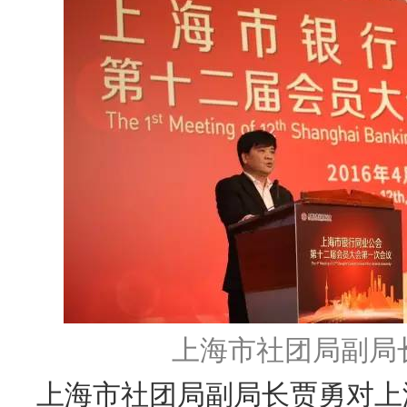
上海市社团局副局
上海市社团局副局长贾勇对上