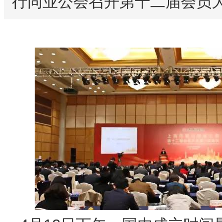
行同业公会召开第十二届会员