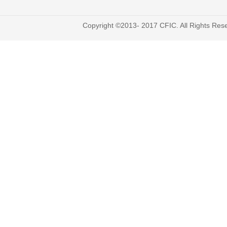
Copyright ©2013- 2017 CFIC. All Righ