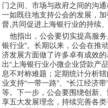
门之间、市场与政府之间的沟通
一如既往地支持公会的发展，加
督,共同促进上海银行业的持续
他指出，公会要切实提高服务
银行业”。长期以来，公会在推
济发展方面做了许多卓有成效的
出“上海银行业小微企业贷款产
息不对称难题；定期统计分析辖
业支持“一带一路”、“长江经济
等。下一步，公会要围绕创新、
享五大发展理念，持续完善各类