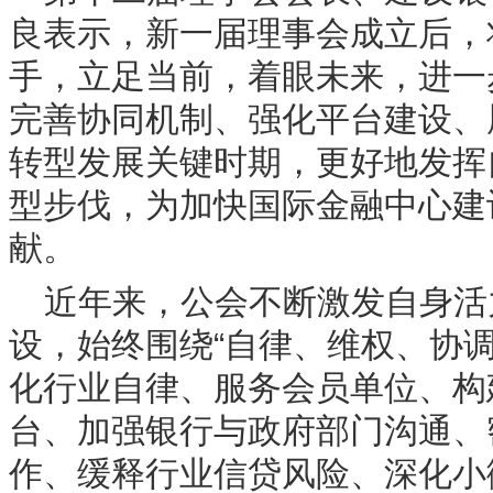
良表示，新一届理事会成立后，
手，立足当前，着眼未来，进一
完善协同机制、强化平台建设、
转型发展关键时期，更好地发挥
型步伐，为加快国际金融中心建
献。
近年来，公会不断激发自身活
设，始终围绕“自律、维权、协
化行业自律、服务会员单位、构
台、加强银行与政府部门沟通、
作、缓释行业信贷风险、深化小