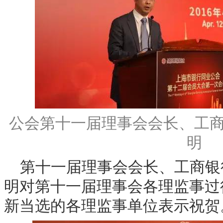
公会第十一届理事会会长、工
明
第十一届理事会会长、工商银
明对第十一届理事会各理监事过
新当选的各理监事单位表示祝贺