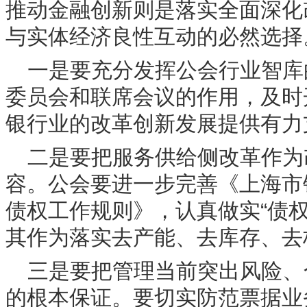
推动金融创新则是落实全面深化
与实体经济良性互动的必然选择
一是要充分发挥公会行业智库
委员会和联席会议的作用，及时
银行业的改革创新发展提供有力
二是要把服务供给侧改革作为
容。公会要进一步完善《上海市
债权工作规则》，认真做实“债
其作为落实去产能、去库存、去
三是要把管理当前突出风险、
的根本保证。要切实防范票据业