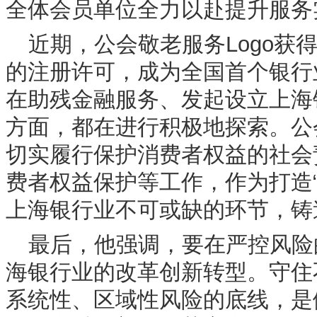
全体会员单位全力以赴提升服务
近期，公会敬老服务Logo获
的注册许可，成为全国首个银行业
在助残金融服务、发起设立上海
方面，都在进行积极地探索。公
切实履行保护消费者权益的社会
费者权益保护等工作，作为打造
上海银行业不可或缺的环节，铸
最后，他强调，要在严控风险
海银行业的改革创新转型。守住
系统性、区域性风险的底线，是