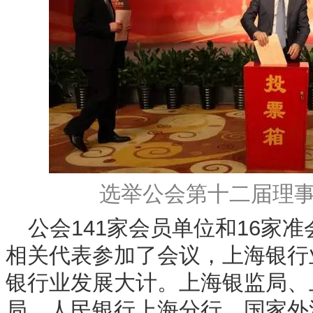
选举公会第十二届理
公会141家会员单位和16家
相关代表参加了会议，上海银行
银行业发展大计。上海银监局、
局、人民银行上海分行、国家外