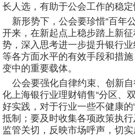
长人选，有助于公会工作的稳定
新形势下，公会要珍惜“百年
开来，在新起点上稳步踏上新征
势，深入思考进一步提升银行业
等各方面水平的有效手段和措施
变中的重要载体。
公会要强化自律约束、创新自
化上海银行业理财销售“分区、
好实践，对于行业一些不健康的
抵制；要及时收集各项政策执行
监管关切，反映市场呼声，切实