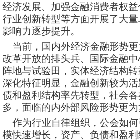
经济发展、加强金融消费者权益
行业创新转型等方面开展了大量
影响力逐步提升。
当前，国内外经济金融形势更
改革开放的排头兵、国际金融中
阵地与试验田，实体经济结构转
深化特征明显，金融创新较为活
债和盈利结构率先转型，社会各
多，面临的内外部风险形势更为
作为行业自律组织，公会如何
模快速增长，资产、负债和盈利