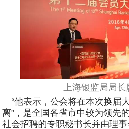
上海银监局局长
“他表示，公会将在本次换届
离”，是全国各省市中较为领先
社会招聘的专职秘书长并由理事