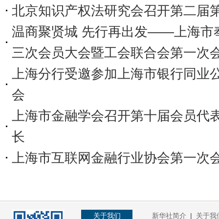
北京知识产权法研究会召开第二届第
温商聚贤城 先行再出发——上海市
三次会员大会暨工会联合会第一次
上海分行受邀参加上海市银行同业公
会
上海市金融学会召开第十届会员代表
长
上海市互联网金融行业协会第一次
关于我们
新华社简介
|
关于我