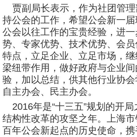
贾副局长表示，作为社团管理
持公会的工作，希望公会新一届
公会以往工作的宝贵经验，进一
势、专家优势、技术优势、会员
特点，立足企业、立足市场，继
梁纽带作用，做好政府与企业间
验，加以总结，供其他行业协会
自主办会、民主办会。
2016年是“十三五”规划的
结构性改革的攻坚之年。上海市
百年公会新起点的历史使命，携