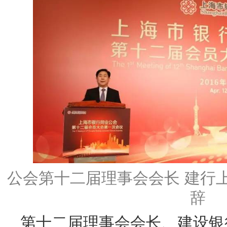
公会第十二届理事会会长 建行
辞
第十二届理事会会长、建设银