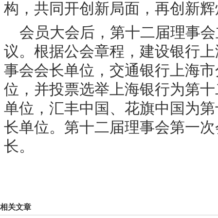
构，共同开创新局面，再创新辉
会员大会后，第十二届理事会
议。根据公会章程，建设银行上
事会会长单位，交通银行上海市
位，并投票选举上海银行为第十
单位，汇丰中国、花旗中国为第
长单位。第十二届理事会第一次
长。
相关文章