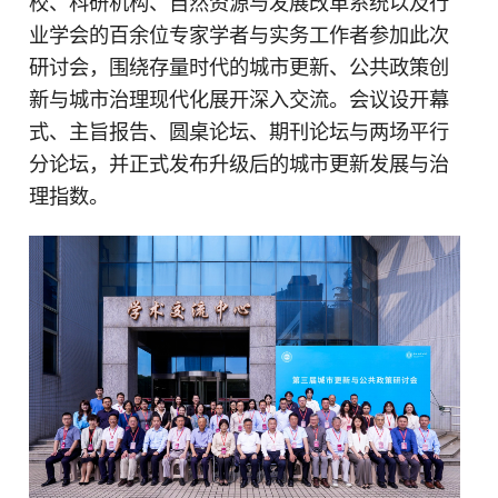
校、科研机构、自然资源与发展改革系统以及行
业学会的百余位专家学者与实务工作者参加此次
研讨会，围绕存量时代的城市更新、公共政策创
新与城市治理现代化展开深入交流。会议设开幕
式、主旨报告、圆桌论坛、期刊论坛与两场平行
分论坛，并正式发布升级后的城市更新发展与治
理指数。