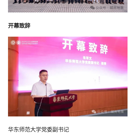
开幕致辞
华东师范大学党委副书记