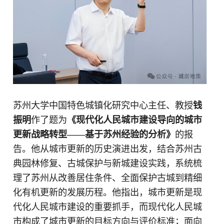
苏州大学中国特色城镇化研究中心主任、教授
钱
振明
作了题为
《现代化人民城市建设导向的城市
更新战略转型——基于苏州经验的分析》
的报
告。他从城市更新的历史演进出发，结合苏州古
典园林修复、古城保护与新城建设实践，系统梳
理了苏州从改善居住条件、全面保护古城到精细
化有机更新的发展历程。他指出，城市更新是现
代化人民城市建设的重要抓手，而现代化人民城
市构成了城市更新的目标方向与评价标准；面向