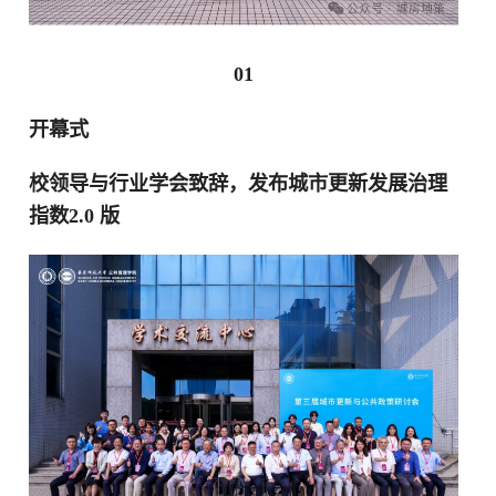
01
开幕式
校领导与行业学会致辞，发布城市更新发展治理
指数2.0 版