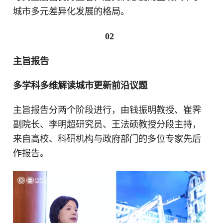
城市多元差异化发展的格局。
02
主旨报告
多学科多维解读城市更新前沿议题
主旨报告分两个阶段进行，由钱振明教授、崔霁
副院长、李明超研究员、王法硕教授分段主持，
来自高校、科研机构与政府部门的多位专家先后
作报告。