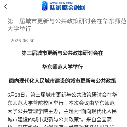
第三届城市更新与公共政策研讨会在华东师范
大学举行
2026-06-30
第三届城市更新与公共政策研讨会在
华东师范大学举行
面向现代化人民城市建设的城市更新与公共政策
6月28日，第三届城市更新与公共政策研讨会在华
东师范大学普陀校区举行。本次会议由华东师范
大学公共管理学院主办，主题为“面向现代化人民
城市建设的城市更新与公共政策”。来自全国高