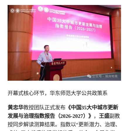
开幕式核心环节，华东师范大学公共政策系
黄忠华
教授团队正式发布
《中国35大中城市更新
发展与治理指数报告（2026-2027）》
，
王盛
副教
授同步解读测算结果。指数以“更新潜力、治理、