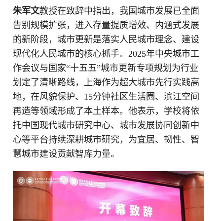
朱军文
教授在致辞中指出，我国城市发展已全面
告别规模扩张，进入存量提质增效、内涵式发展
的新阶段，城市更新是落实人民城市理念、建设
现代化人民城市的核心抓手。2025年中央城市工
作会议与国家“十五五”城市更新专项规划为行业
划定了清晰路线，上海作为超大城市先行实践高
地，在风貌保护、15分钟社区生活圈、滨江空间
再造等领域形成了本土样本。他表示，学校将依
托中国现代城市研究中心、城市发展协同创新中
心等平台持续深耕城市研究，为宜居、韧性、智
慧城市建设贡献智库力量。