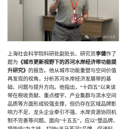
上海社会科学院科研处副处长、研究员
李健
作了
题为
《城市更新视野下的苏河水岸经济带功能提
升研究》
的报告。他从城市功能重塑与空间价值
再发现的视角，分析苏河水岸经济发展带的基
础、问题与提升方向。他指出，“十四五”以来该
带在税收贡献、重点楼宇、产业集群与滨水空间
品质等方面形成较强支撑，但仍存在区域品牌影
响力不足、龙头企业牵引不强、水岸资源协同机
制不完善等问题。面向“十五五”，应以“塑品牌、