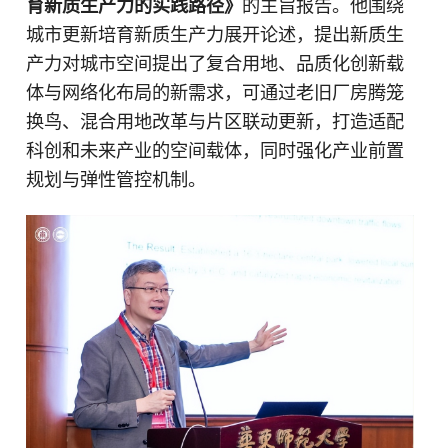
育新质生产力的实践路径》
的主旨报告。他围绕
城市更新培育新质生产力展开论述，提出新质生
产力对城市空间提出了复合用地、品质化创新载
体与网络化布局的新需求，可通过老旧厂房腾笼
换鸟、混合用地改革与片区联动更新，打造适配
科创和未来产业的空间载体，同时强化产业前置
规划与弹性管控机制。