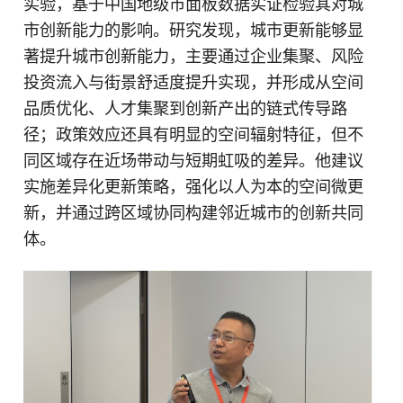
实验，基于中国地级市面板数据实证检验其对城
市创新能力的影响。研究发现，城市更新能够显
著提升城市创新能力，主要通过企业集聚、风险
投资流入与街景舒适度提升实现，并形成从空间
品质优化、人才集聚到创新产出的链式传导路
径；政策效应还具有明显的空间辐射特征，但不
同区域存在近场带动与短期虹吸的差异。他建议
实施差异化更新策略，强化以人为本的空间微更
新，并通过跨区域协同构建邻近城市的创新共同
体。