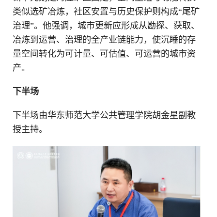
类似选矿冶炼，社区安置与历史保护则构成“尾矿
治理”。他强调，城市更新应形成从勘探、获取、
冶炼到运营、治理的全产业链能力，使沉睡的存
量空间转化为可计量、可估值、可运营的城市资
产。
下半场
下半场由华东师范大学公共管理学院胡金星副教
授主持。