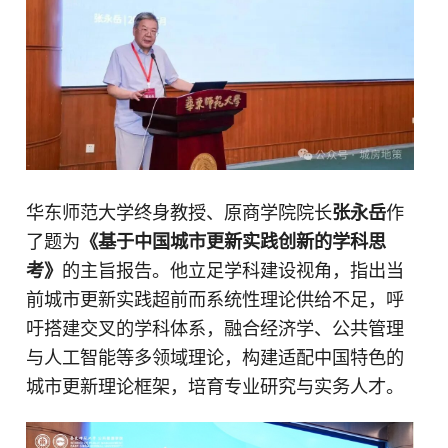
华东师范大学终身教授、原商学院院长
张永岳
作
了题为
《基于中国城市更新实践创新的学科思
考》
的主旨报告。他立足学科建设视角，指出当
前城市更新实践超前而系统性理论供给不足，呼
吁搭建交叉的学科体系，融合经济学、公共管理
与人工智能等多领域理论，构建适配中国特色的
城市更新理论框架，培育专业研究与实务人才。