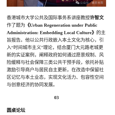
香港城市大学公共及国际事务系讲座教授
许智文
作了题为
《Urban Regeneration under Public
Administration: Embedding Local Culture》
的主
旨报告。他以公共行政嵌入本土文化为核心，引
入“时间城市主义”理论，结合厦门大元路老城更
新的实证案例，阐释政府如何通过愿景规制、风
险缓释与社会保障三类公共干预手段，依托补贴
激励引导商户与居民自主更新，在改造中保留社
区记忆与本土业态，实现文化活力、包容性空间
与创意经济的协同发展。
03
圆桌论坛