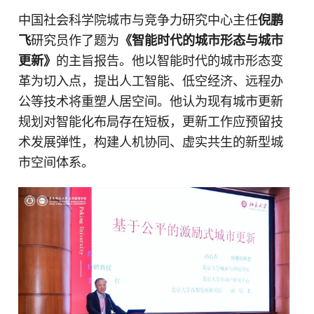
中国社会科学院城市与竞争力研究中心主任
倪鹏
飞
研究员作了题为
《智能时代的城市形态与城市
更新》
的主旨报告。他以智能时代的城市形态变
革为切入点，提出人工智能、低空经济、远程办
公等技术将重塑人居空间。他认为现有城市更新
规划对智能化布局存在短板，更新工作应预留技
术发展弹性，构建人机协同、虚实共生的新型城
市空间体系。