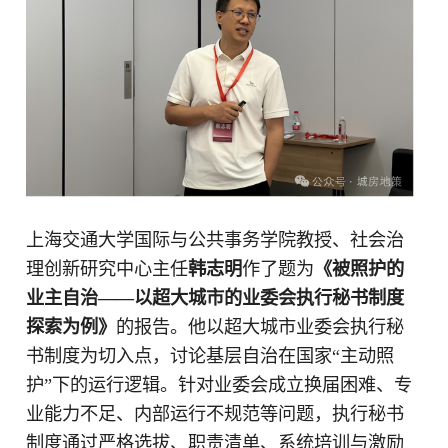
上海交通大学国际与公共事务学院教授、社会治
理创新研究中心主任
韩志明
作了题为
《被照护的
业主自治——以超大城市的业委会执行秘书制度
探索为例》
的报告。他以超大城市业委会执行秘
书制度为切入点，讨论基层自治在国家“主动照
护”下的运行逻辑。针对业委会成立换届困难、专
业能力不足、内部运行不规范等问题，执行秘书
制度通过严格选拔、职责清单、系统培训与激励