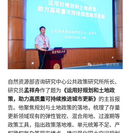
自然资源部咨询研究中心公共政策研究所所长、
研究员
孟祥舟
作了题为
《运用好规划和土地政
策，助力高质量可持续推进城市更新》
的主旨报
告。他聚焦规划与土地政策的落地，梳理了存量
更新领域现有的弹性管控、混合用地、过渡期等
政策工具，指出政策落地难、单元统筹不足、产