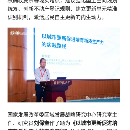
权确权复杂等现实堵点，建议强化国土空间规划
统筹、创新不动产登记规则、建立更新单元精准
识别机制，激活居民自主更新的内生动力。
国家发展改革委区域发展战略研究中心研究室主
任、研究员
刘保奎
作了题为
《以城市更新促进培