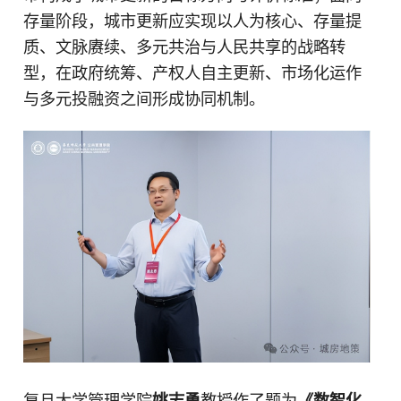
存量阶段，城市更新应实现以人为核心、存量提
质、文脉赓续、多元共治与人民共享的战略转
型，在政府统筹、产权人自主更新、市场化运作
与多元投融资之间形成协同机制。