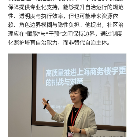
保障提供专业化支持，能够提升自治运行的规范
性、透明度与执行效率，但也可能带来资源依
赖、角色边界模糊与隐性负担。他提出，社区治
理应在“赋能”与“干预”之间保持边界，通过制度
化照护培育自治能力，而非替代自治主体。