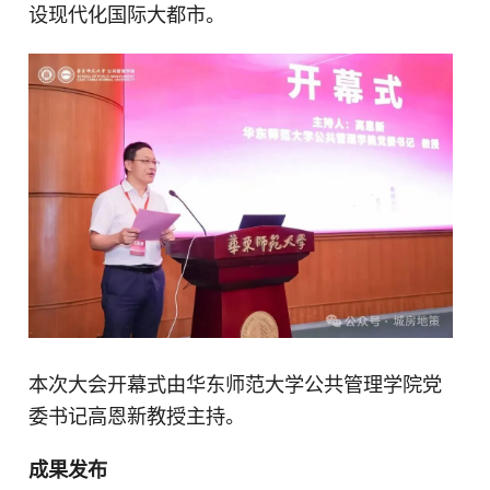
设现代化国际大都市。
本次大会开幕式由华东师范大学公共管理学院党
委书记高恩新教授主持。
成果发布