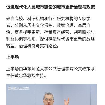
促进现代化人民城市建设的城市更新治理与政策
来自高校、科研机构和行业研究机构的专家学
者，分别从历史文化保护、数智治理、基层自
治、商务楼宇更新、存量资产经营、创新赋能与
利益协调等视角，探讨存量时代城市更新的战略
转型、治理机制与实践路径。
上半场
上半场由华东师范大学公共管理学院公共政策系
主任黄忠华教授主持。