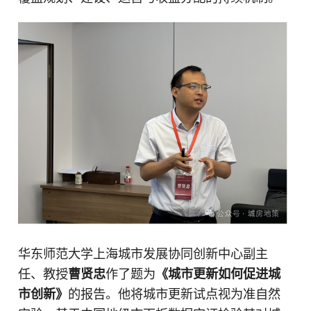
华东师范大学上海城市发展协同创新中心副主
任、教授
曹贤忠
作了题为
《城市更新如何促进城
市创新》
的报告。他将城市更新试点视为准自然