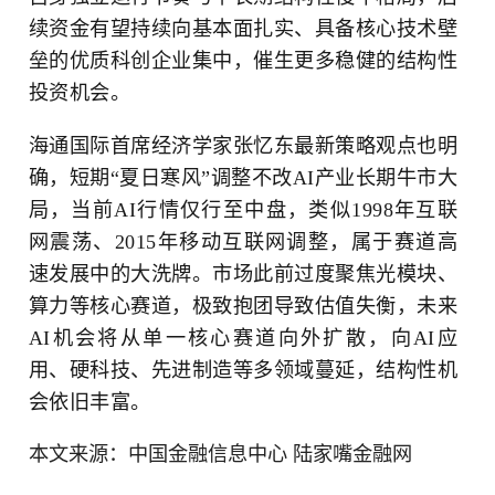
续资金有望持续向基本面扎实、具备核心技术壁
垒的优质科创企业集中，催生更多稳健的结构性
投资机会。
海通国际首席经济学家张忆东最新策略观点也明
确，短期“夏日寒风”调整不改AI产业长期牛市大
局，当前AI行情仅行至中盘，类似1998年互联
网震荡、2015年移动互联网调整，属于赛道高
速发展中的大洗牌。市场此前过度聚焦光模块、
算力等核心赛道，极致抱团导致估值失衡，未来
AI机会将从单一核心赛道向外扩散，向AI应
用、硬科技、先进制造等多领域蔓延，结构性机
会依旧丰富。
本文来源：中国金融信息中心 陆家嘴金融网