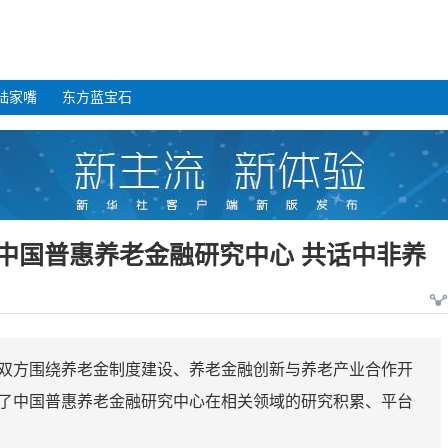
陆家嘴
东方蓝宝石
中国普惠养老金融研究中心 共话中非养
双方围绕养老金制度建设、养老金融创新与养老产业合作开
了中国普惠养老金融研究中心在相关领域的研究积累、平台