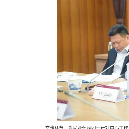
交流环节，肯尼亚代表团一行对中心工作