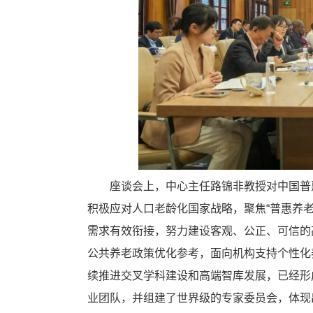
座谈会上，中心主任路锦非教授对中国普
积极应对人口老龄化国家战略，聚焦“普惠养
需求有效衔接，努力建设客观、公正、可信的
公共养老政策优化参考，面向机构支持个性化
续推进交叉学科建设和高端智库发展，已经形
业团队，并组建了世界级的专家委员会，体现