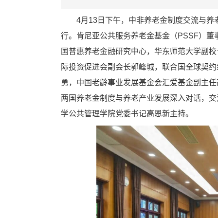
4月13日下午，中非养老金制度交流与
行。肯尼亚公共服务养老金基金（PSSF）董事主席A
国普惠养老金融研究中心，华东师范大学副校
际投资促进会副会长郭峰城，联合国全球契约
勇，中国老龄事业发展基金会汇爱基金副主任
两国养老金制度与养老产业发展深入对话，交
学公共管理学院党委书记高恩新主持。