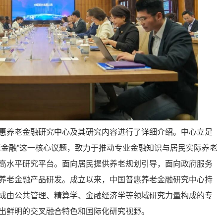
惠养老金融研究中心及其研究内容进行了详细介绍。中心立足
老金融”这一核心议题，致力于推动专业金融知识与居民实际养老
高水平研究平台。面向居民提供养老规划引导，面向政府服务
养老金融产品研发。成立以来，中国普惠养老金融研究中心持
成由公共管理、精算学、金融经济学等领域研究力量构成的专
出鲜明的交叉融合特色和国际化研究视野。