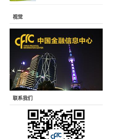
视觉
联系我们