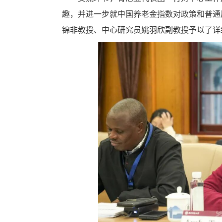
趣，并进一步就中国养老金指数对政策和普通
锦非教授、中心研究员姚羽欣副教授予以了详