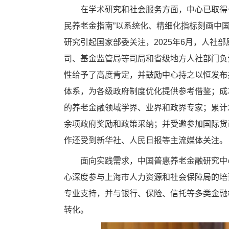
在学术研究和社会服务方面，中心已取得一
民养老金指南”以系统化、精细化指标刻画中
研究引起国家部委关注，2025年6月，人社
司、基金监管局等司局和省级地方人社部门负
性给予了高度肯定，并鼓励中心持之以恒发布
体系，为各级政府制度优化提供参考借鉴；成
的养老金融领域学界、业界和政界专家；累计发
余项政府奖励和政策采纳；并受邀参加国际货
作还受到新华社、人民日报等主流媒体关注。
面向实践需求，中国普惠养老金融研究中
心深度参与上海市人力资源和社会保障局的培
专业支持，并与银行、保险、信托等多类金融
转化。