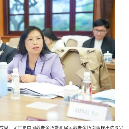
成果，尤其是中国养老金指数和居民养老金指南表现出浓厚兴