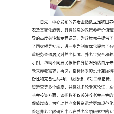
首先，中心发布的养老金指数立足我国养
况及其变化趋势，具有较强的政策参考价值和
导的高度关注和专程调研，为政策完善提供了
了国家领导批示，进一步为制度优化提供了有
重服务普通居民对养老保障、养老金安全和养
示例，帮助不同居民根据自身情况预估自身未
未来养老需求；再次，指标体系的设计兼顾科
衡性和完备性共4项一级指标、8项二级指标
资运营等多个维度，并经过多轮专家论证，充
基金投资方面，该指数不仅关注养老金基金的
保值增值，为推动养老金投资运营更加规范化
普惠养老金融研究中心在养老金融研究中的专