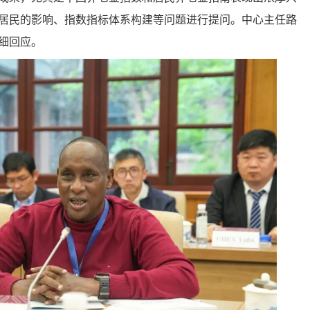
居民的影响、指数指标体系构建等问题进行提问。中心主任路
细回应。