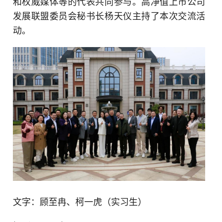
和权威媒体等的代表共同参与。高净值上市公司
发展联盟委员会秘书长杨天仪主持了本次交流活
动。
文字：顾至冉、柯一虎（实习生）