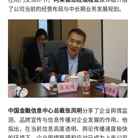
了公司当前的经营布局与中长期业务发展规划。
分享了企业舆情监
中国金融信息中心总裁张凤明
测、品牌宣传与信息传播对企业发展的作用。他
指出，在当前信息高度透明、舆论传播速度极快
的环境下，企业舆情管理和应对已成为上市公司