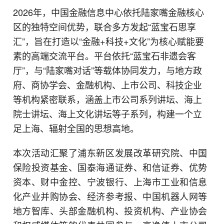
2026年，中国金融信息中心依托陆家嘴金融核心
区的独特空间优势，联合多方发起“蓝宝石思享
汇”，旨在打造以“金融+科技+文化”为核心赋能要
素的高端交流平台。平台依托“蓝宝石非遗会客
厅”，与“陆家嘴对话”等载体协同发力，与地方政
府、商协学会、金融机构、上市公司、科技企业
等机构紧密联系，涵盖上市公司系列讲坛、海上
院士讲坛、海上文化讲坛等子系列，构建一个立
足上海、辐射全国的思想高地。
本次活动汇聚了浦东新区发展改革研究院、中国
保险投资基金、国泰海通证券、和信证券、优势
资本、财中金控、宁波银行、上海市工业和信息
化产业并购协会、经济参考报、中国机器人网等
地方智库、头部金融机构、投资机构、产业协会