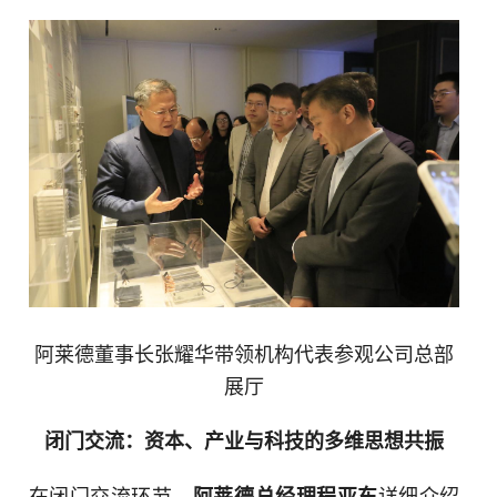
阿莱德董事长张耀华带领机构代表参观公司总部
展厅
闭门交流：资本、产业与科技的多维思想共振
在闭门交流环节，
详细介绍
阿莱德总经理程亚东