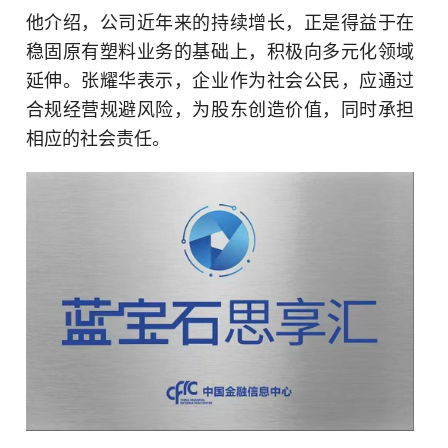
他介绍，公司近年来的持续增长，正是得益于在
稳固原有塑料业务的基础上，积极向多元化领域
延伸。张耀华表示，企业作为社会公民，应通过
合规经营规避风险，为股东创造价值，同时承担
相应的社会责任。