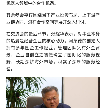
机器人领域中的合作机遇。
其余参会嘉宾围绕当下产业投资布局、上下游产
业链协同、潜在合作空间等展开深入研讨。
在交流会的最后环节，张耀华表示，对事业本身
的热爱是经营企业的核心动力。阿莱德的创始人
拥有多年国企工作经验，管理团队又有外企背
景，企业自创立之初便确立了国际化的服务视
野，长期深耕海外市场，积累了深厚的服务经
验。