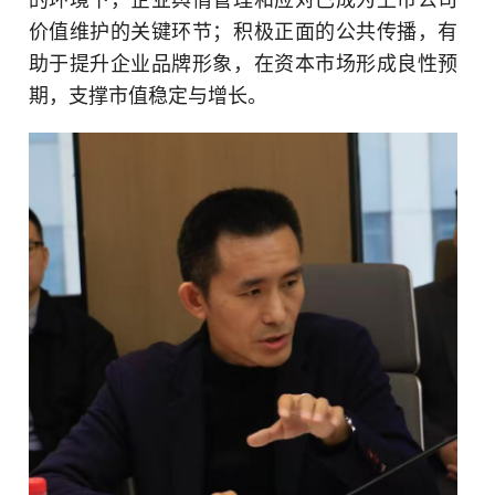
价值维护的关键环节；积极正面的公共传播，有
助于提升企业品牌形象，在资本市场形成良性预
期，支撑市值稳定与增长。