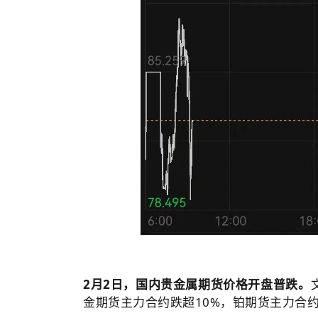
2月2日，国内贵金属期货价格开盘普跌。
金期货主力合约跌超10%，铂期货主力合