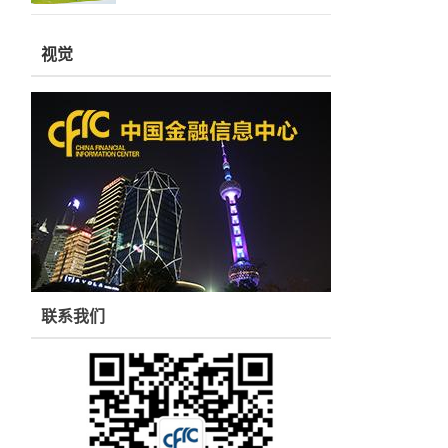
视觉
联系我们