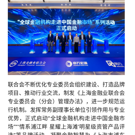
联合会不断优化专业委员会组织建设、打造品牌
项目、推动行业交流，制发《上海金融业联合会
专业委员会（分会）管理办法》，进一步规范运
行机制。发挥常务副理事长单位引领作用与专业
优势，正式启动“全球金融机构走进中国金融市
场”“‘情系浦江畔 星耀上海滩’明星级资管产品评