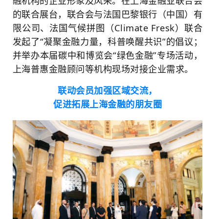
融机构的企业形象及风采。在上海金融业联合会
的联合展台，联合会与法国巴黎银行（中国）有
限公司、法国气候拼图（Climate Fresk）联合
发起了“凝聚金融力量，科普唤醒共识”的倡议；
并举办本届碳中和博览会“绿色金融”专场活动，
上海普惠金融顾问等机构现场对接企业需求。
联动会员加强区域交流，
促进拓展上海金融的朋友圈