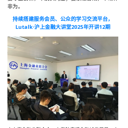
非为。
持续搭建服务会员、公众的学习交流平台，
Lutalk·沪上金融大讲堂2025年开讲12期