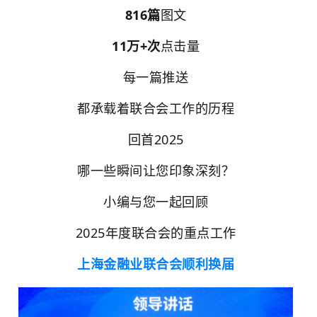
816篇
图文
11万+次
点击量
每一篇推送
都承载着联合会工作的历程
回首2025
哪一些瞬间让您印象深刻？
小编与您一起回顾
2025年度联合会的重点工作
上海金融业联合会顺利换届