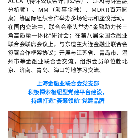
ACCA（特许公认会计师公会）、CFA(特许金融
分析师）、MM（海事金融）、MDRT(百万圆
桌）等国际组织合作举办多场论坛和座谈活动。
在国内交流中，联合会牵头举办“金融助力长三
角高质量一体化”研讨会；在第八届全国金融业
联合会联席会议上，与东道主大连金融业联合会
签署合作框架协议；开展与江苏省、青岛市、温
州市等金融业联合会交流，组织会员单位赴北
京、济南、青岛、海口等地学习交流。
上海金融业联合会党支部
积极探索枢纽型党建平台建设，
持续打造“荟聚领航”党建品牌