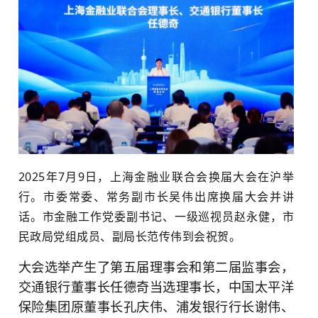
2025年7月9日，上海金融业联合会换届大会在沪举
行。市委常委、常务副市长吴伟出席换届大会并讲
话。市金融工作党委副书记、一级巡视员赵永健，市
民政局党组成员、副局长范传伟到会祝贺。
大会选举产生了第五届理事会和第二届监事会，
交通银行董事长任德奇当选理事长，中国太平洋
保险集团原董事长孔庆伟、浦发银行行长谢伟、