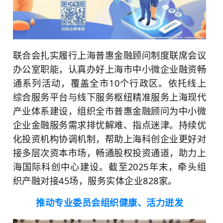
联合会扎实履行上海普惠金融顾问制度联席会议
办公室职能，认真办好上海市中小微企业融资畅
通系列活动，覆盖全市10个行政区。依托线上
综合服务平台与线下服务枢纽精准服务上海现代
产业体系建设，组织全市普惠金融顾问为中小微
企业金融服务需求排忧解难、指点迷津。持续优
化投资机构协调机制，帮助上海科创企业更好对
接多层次资本市场，畅通股权投资通道，助力上
海国际科创中心建设。截至2025年末，牵头组
织产融对接45场，服务实体企业828家。
推动专业委员会组织健康、活力迸发