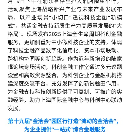
月19日下午在浦东香格里拉大酒店隆重举行，
活动聚焦上海战略新兴产业与未来产业发展布
局，以产业场景“小切口”透视科技金融“新模
式”，共话金融支持新质生产力高质量发展的“大
格局”。现场发布2025上海全生命周期科创金融
服务，更加侧重对中小微科技企业的支持，体现
了科技金融产品数字化信用化、资本市场联动、
跨机构协同等创新趋势。作为近年新增设的陆家
嘴论坛专场活动，科创金融工作室通过多元议题
设置和高效资源整合，为科创企业与金融机构搭
建深度交流平台，充分发挥了创新试验田作用，
为金融支持科技创新提供了可复制、可推广的实
践经验，助力上海国际金融中心与科创中心联动
发展。
第十九届“金洽会”园区行打造“流动的金洽会”，
为企业提供“一站式”综合金融服务