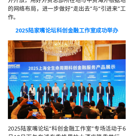
外开放，用好外资总部所在地与中资海外根据地
的网络布局，进一步做好“走出去”与“引进来”工
作。
2025陆家嘴论坛科创金融工作室成功举办
2025陆家嘴论坛“科创金融工作室”专场活动于6