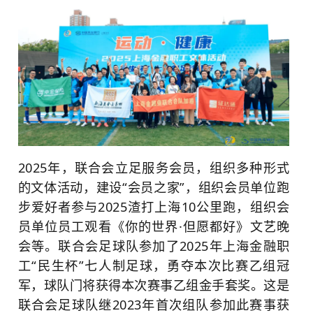
2025年，联合会立足服务会员，组织多种形式
的文体活动，建设“会员之家”，组织会员单位跑
步爱好者参与2025渣打上海10公里跑，组织会
员单位员工观看《你的世界·但愿都好》文艺晚
会等。联合会足球队参加了2025年上海金融职
工“民生杯”七人制足球，勇夺本次比赛乙组冠
军，球队门将获得本次赛事乙组金手套奖。这是
联合会足球队继2023年首次组队参加此赛事获