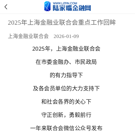
2025年上海金融业联合会重点工作回眸
上海金融业联合会 2026-01-09
2025年，上海金融业联合会
在市委金融办、市民政局
的有力指导下
及各会员单位
的大力支持下
和社会各界的关心下
守正创新，勇毅前行
一年来联合会微信公众号发布