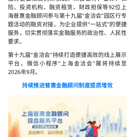
险、投资机构、融资租赁、财政担保等92位上
海普惠金融顾问参与第十九届“金洽会”园区行专
题活动的融资对接，为企业提供“一站式”的便捷
服务，切实贯彻落实金融服务的政治性、人民性
要求。
第十九届“金洽会”持续打造便捷高效的线上展示
平台，微信小程序“上海金洽会”展将持续至
2026年9月。
持续推进普惠金融顾问制度提质增效