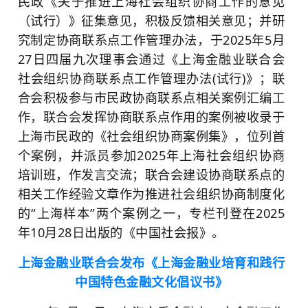
民政《关于推进上海社会组织协商工作的意见
（试行）》征集意见，积极反馈相关意见；并研
究制定协商联系点工作管理办法，于2025年5月
27日四届九次理事会通过《上海金融业联合会
社会组织协商联系点工作管理办法(试行)》；联
合会积极参与市民政协商联系点相关案例汇编工
作，联合会发挥协商联系点作用的案例被收录于
上海市民政的《社会组织协商案例集》，位列首
个案例，并派员参加2025年上海社会组织协商
培训班，作发言交流；联合会建设协商联系点的
相关工作经验文章作为推进社会组织协商制度化
的“上海样本”两个案例之一，专栏刊登在
2025
年
10月28日出版的《中国社会报》。
上海金融业联合会发布《上海金融业培育和践行
中国特色金融文化倡议书》