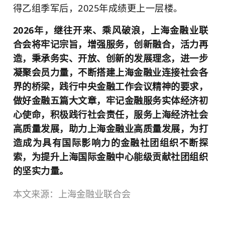
得乙组季军后，2025年成绩更上一层楼。
2026年，继往开来、乘风破浪，上海金融业联
合会将牢记宗旨，增强服务，创新融合，活力再
造，秉承务实、开放、创新的发展理念，进一步
凝聚会员力量，不断搭建上海金融业连接社会各
界的桥梁，践行中央金融工作会议精神的要求，
做好金融五篇大文章，牢记金融服务实体经济初
心使命，积极践行社会责任，服务上海经济社会
高质量发展，助力上海金融业高质量发展，为打
造成为具有国际影响力的金融社团组织不断探
索，为提升上海国际金融中心能级贡献社团组织
的坚实力量。
本文来源：上海金融业联合会