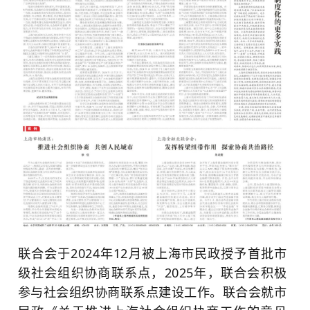
联合会于2024年12月被上海市民政授予首批市
级社会组织协商联系点，2025年，联合会积极
参与社会组织协商联系点建设工作。联合会就市