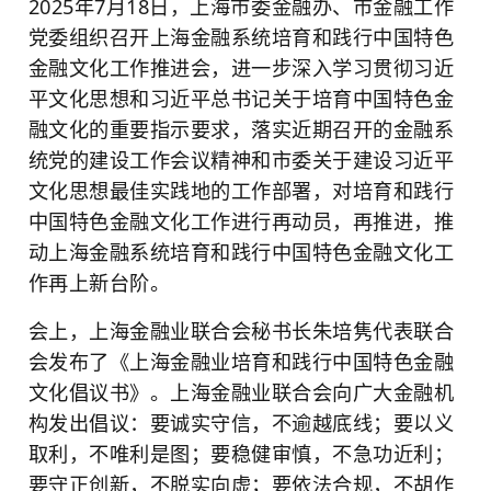
2025年7月18日，上海市委金融办、市金融工作
党委组织召开上海金融系统培育和践行中国特色
金融文化工作推进会，进一步深入学习贯彻习近
平文化思想和习近平总书记关于培育中国特色金
融文化的重要指示要求，落实近期召开的金融系
统党的建设工作会议精神和市委关于建设习近平
文化思想最佳实践地的工作部署，对培育和践行
中国特色金融文化工作进行再动员，再推进，推
动上海金融系统培育和践行中国特色金融文化工
作再上新台阶。
会上，上海金融业联合会秘书长朱培隽代表联合
会发布了《上海金融业培育和践行中国特色金融
文化倡议书》。上海金融业联合会向广大金融机
构发出倡议：要诚实守信，不逾越底线；要以义
取利，不唯利是图；要稳健审慎，不急功近利；
要守正创新，不脱实向虚；要依法合规，不胡作