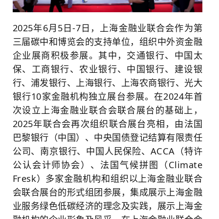
2025年6月5日-7日，上海金融业联合会作为第
三届碳中和博览会的支持单位，组织中外资金融
企业展商积极参展。其中，交通银行、中国太
保、工商银行、农业银行、中国银行、建设银
行、浦发银行、上海银行、上海农商银行、光大
银行10家金融机构独立展台参展。在2024年首
次设立上海金融业联合会联合展台的基础上，
2025年联合会再次组织联合展台亮相，由法国
巴黎银行（中国）、中央国债登记结算有限责任
公司、南京银行、中国人民保险、ACCA（特许
公认会计师协会）、法国气候拼图（Climate
Fresk）多家金融机构和组织以上海金融业联合
会联合展台的形式组团参展，集成展示上海金融
业服务绿色低碳经济的理念及实践，展示上海金