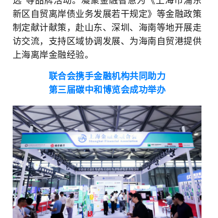
选”等品牌活动。凝聚金融智慧为《上海市浦东
新区自贸离岸债业务发展若干规定》等金融政策
制定献计献策，赴山东、深圳、海南等地开展走
访交流，支持区域协调发展、为海南自贸港提供
上海离岸金融经验。
联合会携手金融机构共同助力
第三届碳中和博览会成功举办