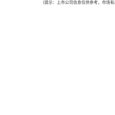
（提示：上市公司信息仅供参考，市场有