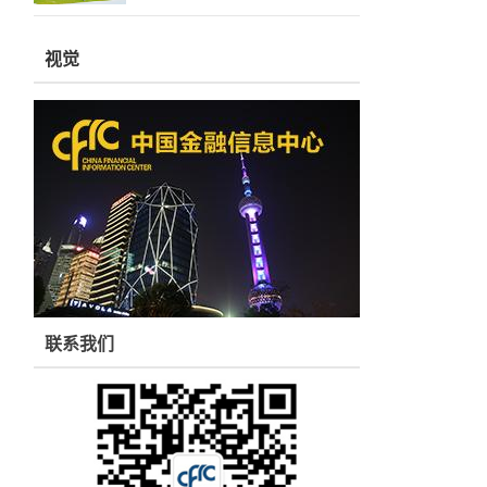
视觉
联系我们