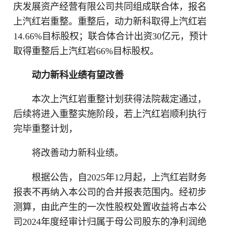
庆发展资产经营有限公司共同组成联合体，报名
上汽红岩重整。重整后，动力新科取得上汽红岩
14.66%目标股权；联合体合计出资30亿元，预计
取得重整后上汽红岩66%目标股权。
动力新科业绩有望改善
本次上汽红岩重整计划获得法院裁定通过，
后续将进入重整实施阶段，若上汽红岩顺利执行
完毕重整计划，
将改善动力新科业绩。
根据公告，自2025年12月起，上汽红岩财务
报表不再纳入本公司的合并报表范围内。经初步
测算，由此产生的一次性股权处置收益将占本公
司2024年度经审计归属于母公司股东的净利润绝