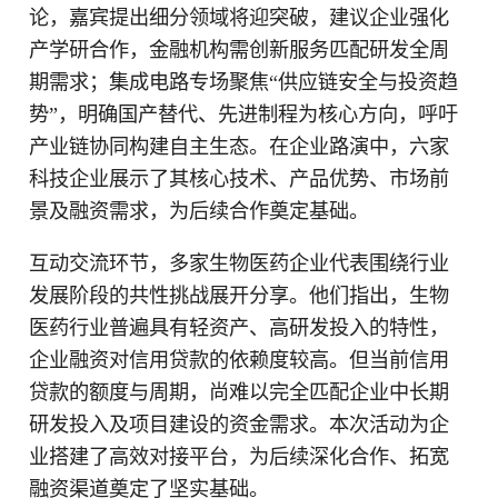
论，嘉宾提出细分领域将迎突破，建议企业强化
产学研合作，金融机构需创新服务匹配研发全周
期需求；集成电路专场聚焦“供应链安全与投资趋
势”，明确国产替代、先进制程为核心方向，呼吁
产业链协同构建自主生态。在企业路演中，六家
科技企业展示了其核心技术、产品优势、市场前
景及融资需求，为后续合作奠定基础。
互动交流环节，多家生物医药企业代表围绕行业
发展阶段的共性挑战展开分享。他们指出，生物
医药行业普遍具有轻资产、高研发投入的特性，
企业融资对信用贷款的依赖度较高。但当前信用
贷款的额度与周期，尚难以完全匹配企业中长期
研发投入及项目建设的资金需求。本次活动为企
业搭建了高效对接平台，为后续深化合作、拓宽
融资渠道奠定了坚实基础。