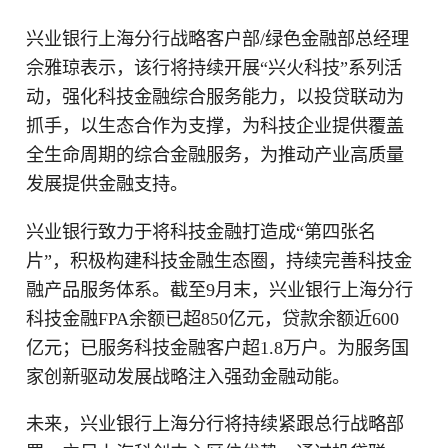
兴业银行上海分行战略客户部/绿色金融部总经理
佘雅琼表示，该行将持续开展“兴火科技”系列活
动，强化科技金融综合服务能力，以投贷联动为
抓手，以生态合作为支撑，为科技企业提供覆盖
全生命周期的综合金融服务，为推动产业高质量
发展提供金融支持。
兴业银行致力于将科技金融打造成“第四张名
片”，积极构建科技金融生态圈，持续完善科技金
融产品服务体系。截至9月末，兴业银行上海分行
科技金融FPA余额已超850亿元，贷款余额近600
亿元；已服务科技金融客户超1.8万户。为服务国
家创新驱动发展战略注入强劲金融动能。
未来，兴业银行上海分行将持续紧跟总行战略部