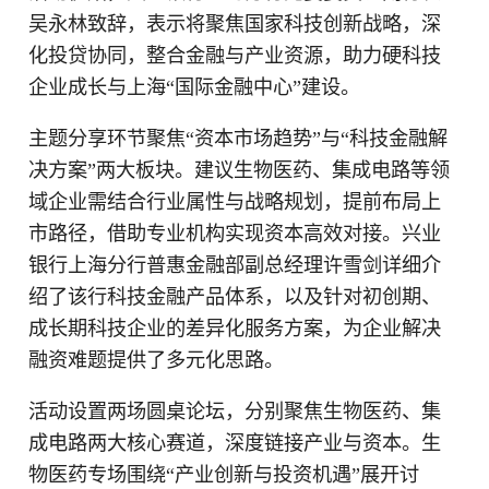
吴永林致辞，表示将聚焦国家科技创新战略，深
化投贷协同，整合金融与产业资源，助力硬科技
企业成长与上海“国际金融中心”建设。
主题分享环节聚焦“资本市场趋势”与“科技金融解
决方案”两大板块。建议生物医药、集成电路等领
域企业需结合行业属性与战略规划，提前布局上
市路径，借助专业机构实现资本高效对接。兴业
银行上海分行普惠金融部副总经理许雪剑详细介
绍了该行科技金融产品体系，以及针对初创期、
成长期科技企业的差异化服务方案，为企业解决
融资难题提供了多元化思路。
活动设置两场圆桌论坛，分别聚焦生物医药、集
成电路两大核心赛道，深度链接产业与资本。生
物医药专场围绕“产业创新与投资机遇”展开讨