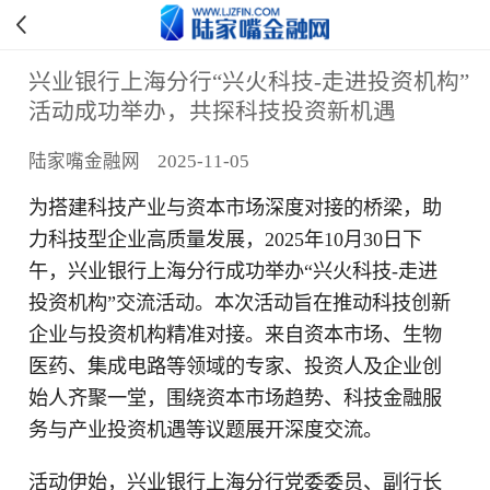
兴业银行上海分行“兴火科技-走进投资机构”
活动成功举办，共探科技投资新机遇
陆家嘴金融网 2025-11-05
为搭建科技产业与资本市场深度对接的桥梁，助
力科技型企业高质量发展，2025年10月30日下
午，兴业银行上海分行成功举办“兴火科技-走进
投资机构”交流活动。本次活动旨在推动科技创新
企业与投资机构精准对接。来自资本市场、生物
医药、集成电路等领域的专家、投资人及企业创
始人齐聚一堂，围绕资本市场趋势、科技金融服
务与产业投资机遇等议题展开深度交流。
活动伊始，兴业银行上海分行党委委员、副行长