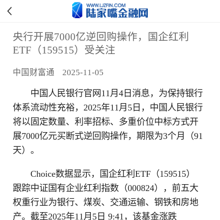
央行开展7000亿逆回购操作，国企红利
ETF（159515）受关注
中国财富通 2025-11-05
中国人民银行官网11月4日消息，为保持银行
体系流动性充裕，2025年11月5日，中国人民银行
将以固定数量、利率招标、多重价位中标方式开
展7000亿元买断式逆回购操作，期限为3个月（91
天）。
Choice数据显示，国企红利ETF（159515）
跟踪中证国有企业红利指数（000824），前五大
权重行业为银行、煤炭、交通运输、钢铁和房地
产。截至2025年11月5日 9:41，该基金涨跌