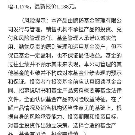
幅-1.17%，最新报价1.188元。
（风险提示：本产品由鹏扬基金管理有限公
司发行与管理，销售机构不承担产品的投资、兑
付和风险管理责任。基金管理人承诺以诚实信
用、勤勉尽责的原则管理和运用基金资产，但不
保证基金一定盈利，也不保证最低收益。基金的
过往业绩并不预示其未来表现，本公司管理的其
他基金的业绩并不构成对本基金业绩表现的预示
和保证。投资者在投资基金前应认真阅读基金合
同、招募说明书和基金产品资料概要等基金法律
文件，全面认识基金产品的风险收益特征，在了
解产品情况及销售机构适当性意见的基础上，根
据自身的风险承受能力、投资期限和投资目标，
对基金投资作出独立决策，选择合适的基金产
品。基金有风险，投资需谨慎。）