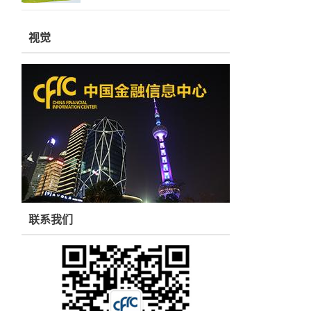
视觉
联系我们