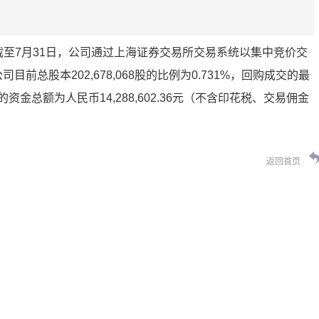
，截至7月31日，公司通过上海证券交易所交易系统以集中竞价交
司目前总股本202,678,068股的比例为0.731%，回购成交的最
付的资金总额为人民币14,288,602.36元（不含印花税、交易佣金
返回首页