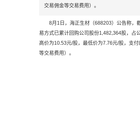
交易佣金等交易费用）。
8月1日，海正生材（688203）公告称
易方式已累计回购公司股份1,482,364股，占公
高价为10.53元/股，最低价为7.76元/股，支
等交易费用）。