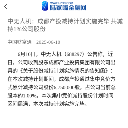
中无人机：成都产投减持计划实施完毕 共减
持1%公司股份
中国财富通 2025-06-10
6月10日，
中无人机（
688297
）公告称，
近
日，公司收到
股东成都产业投资集团有限公司
出
具的《关于股份减持计划实施情况的告知函》：
在本次减持计划期间，成都产投通过集中竞价方
式累计减持公司股份6,750,000股，占公司当前总
股本的1.00%。本次集中竞价减持股份计划时间
区间届满，本次减持计划实施完毕。