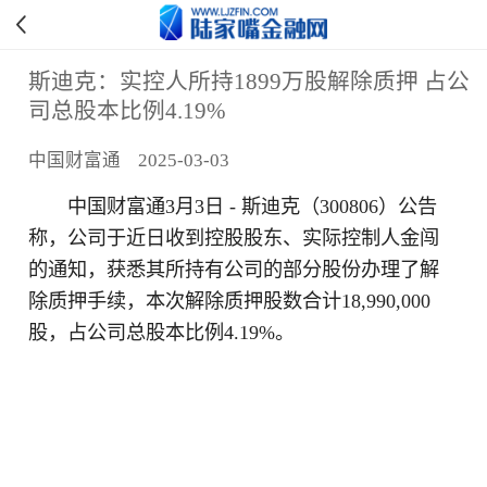
斯迪克：实控人所持1899万股解除质押 占公
司总股本比例4.19%
中国财富通 2025-03-03
中国财富通3月3日 - 斯迪克（300806）公告
称，公司于近日收到控股股东、实际控制人金闯
的通知，获悉其所持有公司的部分股份办理了解
除质押手续，本次解除质押股数合计18,990,000
股，占公司总股本比例4.19%。