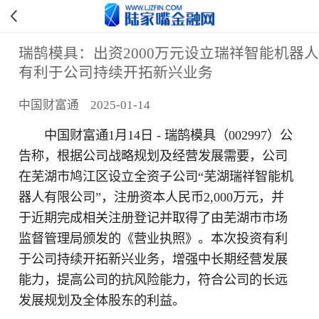
瑞鹄模具：出资2000万元设立瑞祥智能机器人
有利于公司持续开拓新兴业务
中国财富通 2025-01-14
中国财富通1月14日 - 瑞鹄模具（002997）公
告称，根据公司战略规划及经营发展需要，公司
在芜湖市鸠江区设立全资子公司“芜湖瑞祥智能机
器人有限公司”，注册资本人民币2,000万元，并
于近期完成相关注册登记并取得了由芜湖市市场
监督管理局颁发的《营业执照》。本次投资有利
于公司持续开拓新兴业务，增强中长期经营发展
能力，提高公司的抗风险能力，符合公司的长远
发展规划及全体股东的利益。