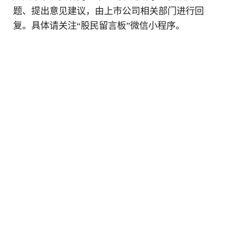
题、提出意见建议，由上市公司相关部门进行回
复。具体请关注“股民留言板”微信小程序。