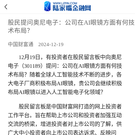
股民提问奥尼电子：公司在AI眼镜方面有何技
术布局？
中国财富通 2024-12-19
12月19日，有投资者在股民留言板中向奥尼
电子（301189）提问：公司在AI眼镜方面有何技
术布局？随着全球人工智能技术不断的进步，各
大电子厂商积极布局AI眼镜，贵公司会继续积极
布局AI眼镜以进入人工智能电子化领域？
股民留言板是中国财富网打造的网上投资者
工作平台。旨在帮助上市公司和投资者加强互动
交流的桥梁，增进投资者对上市公司的了解，供
广大中小投资者向上市公司表达诉求、反映问