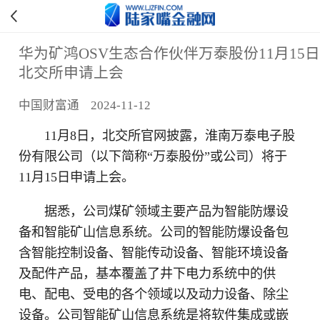
华为矿鸿OSV生态合作伙伴万泰股份11月15日
北交所申请上会
中国财富通 2024-11-12
11月8日，北交所官网披露，淮南万泰电子股
份有限公司（以下简称“万泰股份”或公司）将于
11月15日申请上会。
据悉，公司煤矿领域主要产品为智能防爆设
备和智能矿山信息系统。公司的智能防爆设备包
含智能控制设备、智能传动设备、智能环境设备
及配件产品，基本覆盖了井下电力系统中的供
电、配电、受电的各个领域以及动力设备、除尘
设备。公司智能矿山信息系统是将软件集成或嵌