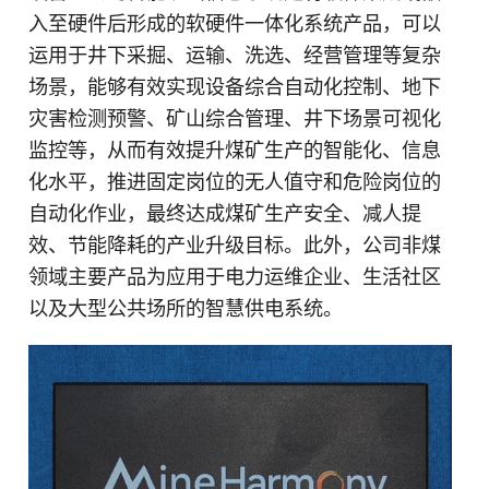
入至硬件后形成的软硬件一体化系统产品，可以
运用于井下采掘、运输、洗选、经营管理等复杂
场景，能够有效实现设备综合自动化控制、地下
灾害检测预警、矿山综合管理、井下场景可视化
监控等，从而有效提升煤矿生产的智能化、信息
化水平，推进固定岗位的无人值守和危险岗位的
自动化作业，最终达成煤矿生产安全、减人提
效、节能降耗的产业升级目标。此外，公司非煤
领域主要产品为应用于电力运维企业、生活社区
以及大型公共场所的智慧供电系统。