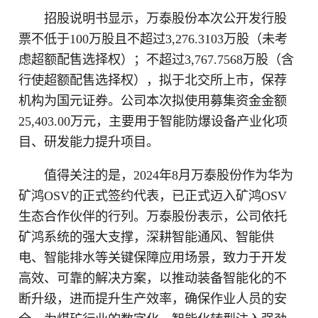
招股说明书显示，万泰股份本次公开发行股
票不低于100万股且不超过3,276.3103万股（未考
虑超额配售选择权）；不超过3,767.7568万股（含
行使超额配售选择权），拟于北交所上市，保荐
机构为国元证券。公司本次拟使用募集资金金额
25,403.00万元，主要用于智能防爆设备产业化项
目、研发能力提升项目。
值得关注的是，2024年8月万泰股份作为华为
矿鸿OSV的正式签约代表，已正式迈入矿鸿OSV
生态合作伙伴的行列。万泰股份表示，公司依托
矿鸿系统的强大支撑，深耕智能通风、智能供
电、智能排水等关键保障应用场景，致力于开发
高效、可靠的解决方案，以推动装备智能化的不
断升级，进而提升生产效率，确保作业人员的安