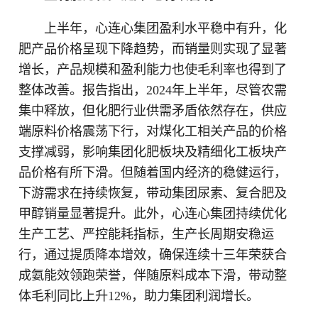
上半年，心连心集团盈利水平稳中有升，化
肥产品价格呈现下降趋势，而销量则实现了显著
增长，产品规模和盈利能力也使毛利率也得到了
整体改善。报告指出，2024年上半年，尽管农需
集中释放，但化肥行业供需矛盾依然存在，供应
端原料价格震荡下行，对煤化工相关产品的价格
支撑减弱，影响集团化肥板块及精细化工板块产
品价格有所下滑。但随着国内经济的稳健运行，
下游需求在持续恢复，带动集团尿素、复合肥及
甲醇销量显著提升。此外，心连心集团持续优化
生产工艺、严控能耗指标，生产长周期安稳运
行，通过提质降本增效，确保连续十三年荣获合
成氨能效领跑荣誉，伴随原料成本下滑，带动整
体毛利同比上升12%，助力集团利润增长。