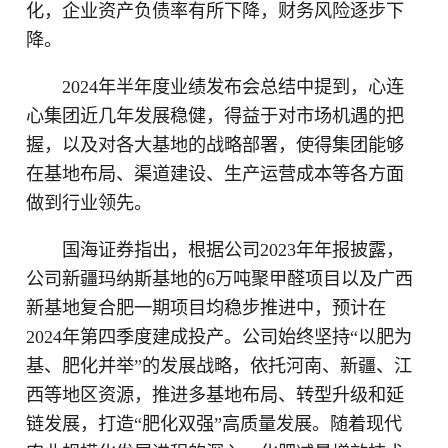
化，企业资产负债率有所下降，财务风险逐步下
降。
2024年半年度业绩发布会总结中提到，心连
心集团近几年发展稳健，得益于对市场机遇的把
握，以及对各大基地的战略部署，使得集团能够
在基地布局、渠道建设、生产运营成本等各方面
做到行业领先。
国海证券指出，根据公司2023年年报披露，
公司新疆玛纳斯基地的6万吨聚甲醛项目以及广西
新基地复合肥一期项目均稳步推进中，预计在
2024年第四季度建成投产。公司始终坚持“以肥为
基、肥化并举”的发展战略，依托河南、新疆、江
西等地区资源，推进多基地布局、转型升级和延
链发展，打造“肥化双强”高质量发展。随着现代