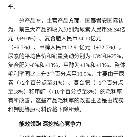
平。
分产品看，主营产品方面，国泰君安国际认
为，前三大产品的收入分别为尿素人民币38.34亿
元（+9.0%）、复合肥人民币34.10亿元
（+6.3%）、甲醇人民币12.91亿元（+32.3%）。
尿素的平均售价和销量变动分别为-13%和+25%，
复合肥为-6%和+13%，甲醇为+1%和+13%。整体
毛利率同比上升2个百分点至19.5%，主要由于尿
素（+2个百分点至31%）、复合肥（+6个百分点
至18%）和甲醇（+10个百分点至8%）的毛利率
有所改善，这些产品毛利率的改善主要是由煤炭
和钾肥等原材料价格下降所致。
能效领跑 深挖核心竞争力