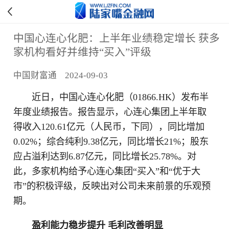
中国心连心化肥：上半年业绩稳定增长 获多
家机构看好并维持“买入”评级
中国财富通 2024-09-03
近日，中国心连心化肥（01866.HK）发布半
年度业绩报告。报告显示，心连心集团上半年取
得收入120.61亿元（人民币，下同），同比增加
0.02%；综合纯利9.38亿元，同比增长21%；股东
应占溢利达到6.87亿元，同比增长25.78%。对
此，多家机构给予心连心集团“买入”和“优于大
市”的积极评级，反映出对公司未来前景的乐观预
期。
盈利能力稳步提升 毛利改善明显