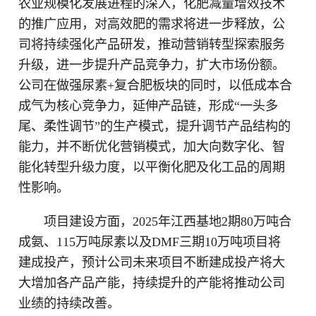
农业规模化发展进程的深入，化肥减量增效技术
的推广应用，对高效肥的需求将进一步释放，公
司将持续强化产品研发，推动营销转型探索服务
升级，进一步提升产品竞争力，扩大市场份额。
公司在做强尿素+复合肥板块的同时，以低成本合
成气为核心竞争力，延伸产品链，形成“一头多
尾、柔性调节”的生产模式，提升调节产品结构的
能力，并不断优化营销模式，加大向数字化、智
能化转型升级力度，以平衡化肥及化工品的周期
性影响。
项目建设方面，2025年江西基地2期80万吨合
成氨、115万吨尿素以及DMF三期10万吨项目将
建成投产，预计公司未来项目不断建成投产将大
大增加各产品产能，持续提升的产能将推动公司
业绩的持续改善。