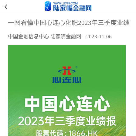
一图看懂中国心连心化肥2023年三季度业绩
中国金融信息中心 陆家嘴金融网 2023-11-06