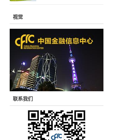
视觉
联系我们