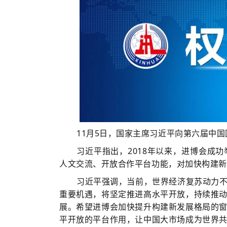
11月5日，国家主席习近平向第六届中
习近平指出，2018年以来，进博会成
人文交流、开放合作平台功能，对加快构建新
习近平强调，当前，世界经济复苏动力
重要机遇，将坚定推进高水平开放，持续推
展。希望进博会加快提升构建新发展格局的
平开放的平台作用，让中国大市场成为世界