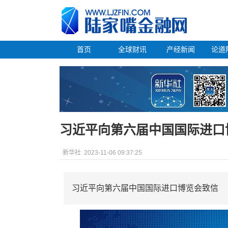
首页
全球财讯
产经新闻
论道
习近平向第六届中国国际进口
新华社
2023-11-06 09:37:25
习近平向第六届中国国际进口博览会致信