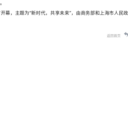
。
开幕，主题为“新时代，共享未来”，由商务部和上海市人民
返回首页