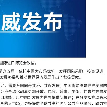
国国际进口博览会致信。
功举办五届，依托中国大市场优势，发挥国际采购、投资促进
发展格局和推动世界经济发展作出了积极贡献。
不足，需要各国同舟共济、共谋发展。中国将始终是世界发展
动经济全球化朝着更加开放、包容、普惠、平衡、共赢的方向
窗口功能，以中国新发展为世界提供新机遇；充分发挥推动高
共享的大市场；更好提供全球共享的国际公共产品服务，助力