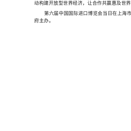
动构建开放型世界经济，让合作共赢惠及世界
第六届中国国际进口博览会当日在上海市
府主办。