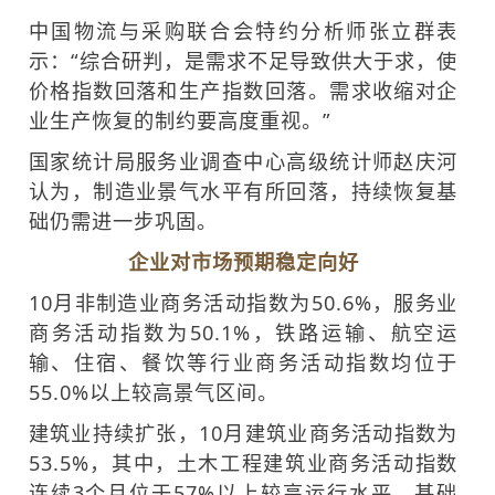
中国物流与采购联合会特约分析师张立群表
示：“综合研判，是需求不足导致供大于求，使
价格指数回落和生产指数回落。需求收缩对企
业生产恢复的制约要高度重视。”
国家统计局服务业调查中心高级统计师赵庆河
认为，制造业景气水平有所回落，持续恢复基
础仍需进一步巩固。
企业对市场预期稳定向好
10月非制造业商务活动指数为50.6%，服务业
商务活动指数为50.1%，铁路运输、航空运
输、住宿、餐饮等行业商务活动指数均位于
55.0%以上较高景气区间。
建筑业持续扩张，10月建筑业商务活动指数为
53.5%，其中，土木工程建筑业商务活动指数
连续3个月位于57%以上较高运行水平，基础