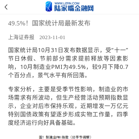
49.5%！国家统计局最新发布
上海证券报 2023-11-01
国家统计局10月31日发布数据显示，受“十一”
节日休假、节前部分需求提前释放等因素影
响，10月制造业PMI为49.5%，较9月下降0.7
个百分点，景气水平有所回落。
专家分析，主要是受季节性影响，制造业的市
场需求有所波动，但生产经营活动预期指数显
示，企业对后市保持乐观，近期增发一万亿元
特别国债政策有望逐步形成实物工作量，四季
度经济运行向好具备基础。