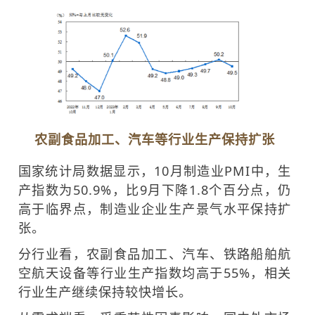
农副食品加工、汽车等行业生产保持扩张
国家统计局数据显示，10月制造业PMI中，生
产指数为50.9%，比9月下降1.8个百分点，仍
高于临界点，制造业企业生产景气水平保持扩
张。
分行业看，农副食品加工、汽车、铁路船舶航
空航天设备等行业生产指数均高于55%，相关
行业生产继续保持较快增长。