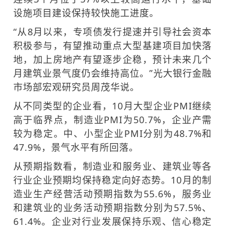
设施项目建设保持较快施工进度。
“从8月以来，专项债发行提速并引导社会资本
积极参与，有望推动重点大型基建项目加快落
地，加上房地产有望逐步企稳，预计未来几个
月建筑业景气度仍会维持高位。”光大银行金融
市场部宏观研究员周茂华说。
从不同类型的企业看，10月大型企业PMI继续
高于临界点，制造业PMI为50.7%，企业产需
较为稳定。中、小型企业PMI分别为48.7%和
47.9%，景气水平有所回落。
从预期指数看，制造业和服务业、建筑业等各
行业企业预期均保持稳定向好态势。10月的制
造业生产经营活动预期指数为55.6%，服务业
和建筑业的业务活动预期指数分别为57.5%、
61.4%。企业对行业发展保持乐观、信心稳定