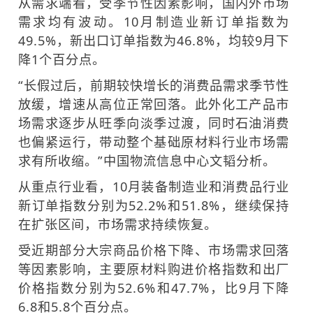
从需求端看，受季节性因素影响，国内外市场
需求均有波动。10月制造业新订单指数为
49.5%，新出口订单指数为46.8%，均较9月下
降1个百分点。
“长假过后，前期较快增长的消费品需求季节性
放缓，增速从高位正常回落。此外化工产品市
场需求逐步从旺季向淡季过渡，同时石油消费
也偏紧运行，带动整个基础原材料行业市场需
求有所收缩。”中国物流信息中心文韬分析。
从重点行业看，10月装备制造业和消费品行业
新订单指数分别为52.2%和51.8%，继续保持
在扩张区间，市场需求持续恢复。
受近期部分大宗商品价格下降、市场需求回落
等因素影响，主要原材料购进价格指数和出厂
价格指数分别为52.6%和47.7%，比9月下降
6.8和5.8个百分点。