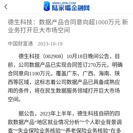
德生科技：数据产品合同意向超1000万元 新
业务打开巨大市场空间
中国财富通 2023-10-19
德生科技（002908）10月18日晚间公告，目
前，公司数据产品已实现合同签订270万元，明确
合同意向1100万元，覆盖广东、广西、海南、陕
西等区域，这标志着公司数据产品已具备成熟应
用的条件，将在民生数据服务领域打开巨大市场
空间。
据公告，2023年上半年，德生科技自研的四
款数据产品“地区就业情况分析”“个人职业背景调
查”“失业保险业务核验”“养老保险业务核验”在多