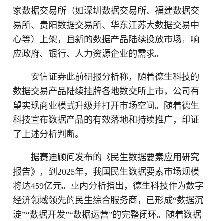
家数据交易所（如深圳数据交易所、福建数据交
易所、贵阳数据交易所、华东江苏大数据交易中
心等）上架，且新的数据产品陆续投放市场，响
应政府、银行、人力资源企业的需求。
安信证券此前研报分析称，随着德生科技的
数据交易产品陆续挂牌各地数交所上市，公司有
望实现商业模式升级并打开市场空间。随着德生
科技宣布数据产品的有效落地和持续推广，印证
了上述分析判断。
据赛迪顾问发布的《民生数据要素应用研究
报告》，到2025年，我国民生数据要素市场规模
将达459亿元。业内分析指出，德生科技作为数字
经济领域领先的民生综合服务商，已形成“数据沉
淀”“数据开发”“数据运营”的完整闭环。随着数据