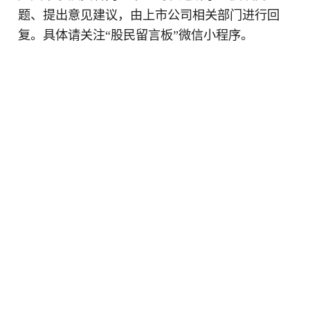
题、提出意见建议，由上市公司相关部门进行回
复。具体请关注“股民留言板”微信小程序。