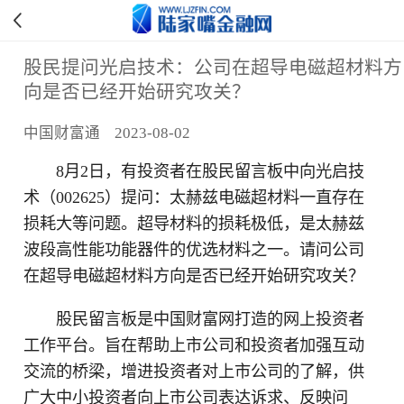
股民提问光启技术：公司在超导电磁超材料方
向是否已经开始研究攻关？
中国财富通 2023-08-02
8月2日，有投资者在股民留言板中向光启技
术（002625）提问：太赫兹电磁超材料一直存在
损耗大等问题。超导材料的损耗极低，是太赫兹
波段高性能功能器件的优选材料之一。请问公司
在超导电磁超材料方向是否已经开始研究攻关？
股民留言板是中国财富网打造的网上投资者
工作平台。旨在帮助上市公司和投资者加强互动
交流的桥梁，增进投资者对上市公司的了解，供
广大中小投资者向上市公司表达诉求、反映问