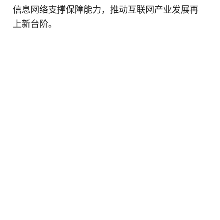
信息网络支撑保障能力，推动互联网产业发展再
上新台阶。