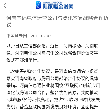
河南基础电信运营公司与腾讯签署战略合作协
议
中国证券网 2015-07-07
7月7日从工信部获悉，近日，河南移动、河南联
通、河南电信公司与腾讯公司战略合作协议签字
仪式在郑州举行。
此次签署战略合作协议，是河南信息通信业贯彻
落实河南省政府与腾讯公司战略合作协议的具体
举措。河南信息通信业将围绕“互联网+”创新应用
深化与腾讯公司合作，整合优势资源，共同推动
“城市服务”等尽快落地，抢占“互联网+”时代发展
先机，营造互联网创新发展良好环境，全面提升