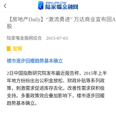
【房地产Daily】“激流勇进” 万达商业宣布回A
股
陆家嘴金融网综合 2015-07-03
▊ 宏观
楼市逐步回暖趋势基本确立
2日中国指数研究院发布最近报告称，2015年上半
年地方纷纷出台公积金放松、财政补贴等系列政
策，刺激需求促进库存去化，改善性需求获积极
支持。多重政策效应叠加影响下，楼市逐步回暖
趋势基本确立。