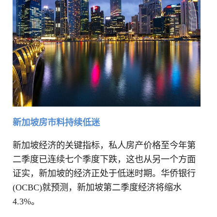
新加坡房市料持续低迷
新加坡经济的关键指标，私人房产价格至今年第
二季度已连续七个季度下跌，这也从另一个方面
证实，新加坡的经济正处于低迷时期。华侨银行
(OCBC)就预测，新加坡第二季度经济将缩水
4.3%。