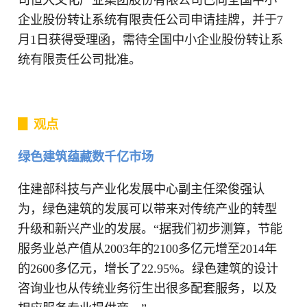
司恒大文化产业集团股份有限公司已向全国中小
企业股份转让系统有限责任公司申请挂牌，并于7
月1日获得受理函，需待全国中小企业股份转让系
统有限责任公司批准。
▊ 观点
绿色建筑蕴藏数千亿市场
住建部科技与产业化发展中心副主任梁俊强认
为，绿色建筑的发展可以带来对传统产业的转型
升级和新兴产业的发展。“据我们初步测算，节能
服务业总产值从2003年的2100多亿元增至2014年
的2600多亿元，增长了22.95%。绿色建筑的设计
咨询业也从传统业务衍生出很多配套服务，以及