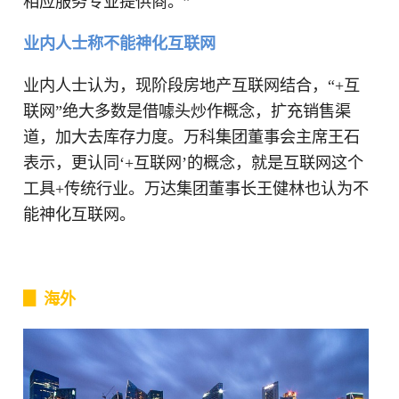
相应服务专业提供商。”
业内人士称不能神化互联网
业内人士认为，现阶段房地产互联网结合，“+互
联网”绝大多数是借噱头炒作概念，扩充销售渠
道，加大去库存力度。万科集团董事会主席王石
表示，更认同‘+互联网’的概念，就是互联网这个
工具+传统行业。万达集团董事长王健林也认为不
能神化互联网。
▊ 海外