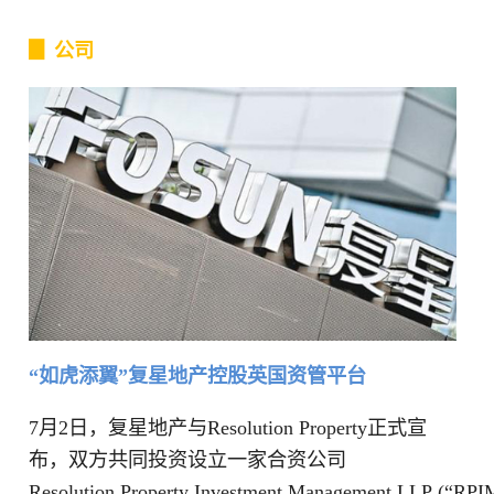
▊ 公司
“如虎添翼”复星地产控股英国资管平台
7月2日，复星地产与Resolution Property正式宣
布，双方共同投资设立一家合资公司
Resolution Property Investment Management LLP (“RP