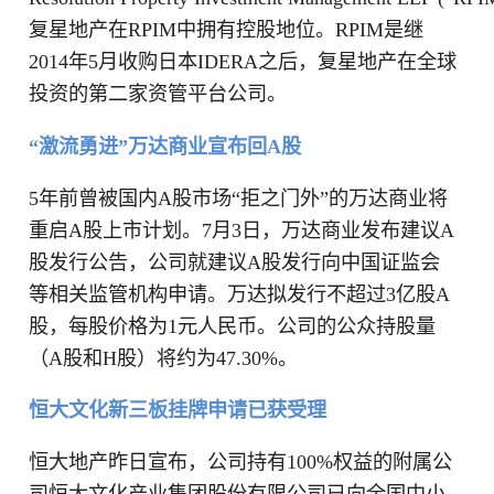
复星地产在RPIM中拥有控股地位。RPIM是继
2014年5月收购日本IDERA之后，复星地产在全球
投资的第二家资管平台公司。
“激流勇进”万达商业宣布回A股
5年前曾被国内A股市场“拒之门外”的万达商业将
重启A股上市计划。7月3日，万达商业发布建议A
股发行公告，公司就建议A股发行向中国证监会
等相关监管机构申请。万达拟发行不超过3亿股A
股，每股价格为1元人民币。公司的公众持股量
（A股和H股）将约为47.30%。
恒大文化新三板挂牌申请已获受理
恒大地产昨日宣布，公司持有100%权益的附属公