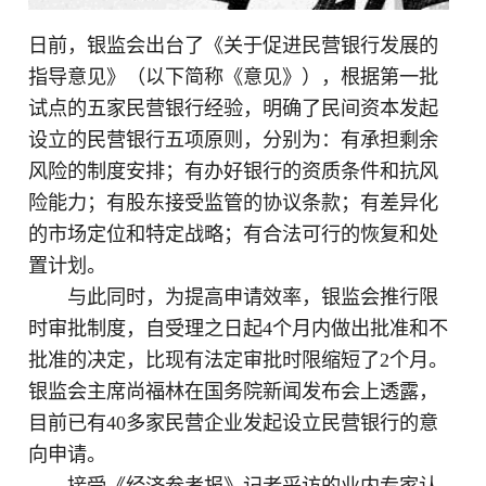
日前，银监会出台了《关于促进民营银行发展的
指导意见》（以下简称《意见》），根据第一批
试点的五家民营银行经验，明确了民间资本发起
设立的民营银行五项原则，分别为：有承担剩余
风险的制度安排；有办好银行的资质条件和抗风
险能力；有股东接受监管的协议条款；有差异化
的市场定位和特定战略；有合法可行的恢复和处
置计划。
与此同时，为提高申请效率，银监会推行限
时审批制度，自受理之日起4个月内做出批准和不
批准的决定，比现有法定审批时限缩短了2个月。
银监会主席尚福林在国务院新闻发布会上透露，
目前已有40多家民营企业发起设立民营银行的意
向申请。
接受《经济参考报》记者采访的业内专家认