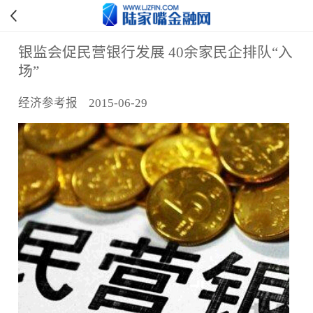
银监会促民营银行发展 40余家民企排队“入
场”
经济参考报 2015-06-29