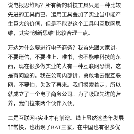
说电报思维吗？所有新的科技工具只是一种比较
先进的工具而已，运用工具叠加了实业当中能产
生巨大的价值，但是不能说这个工具叫互联网思
维，其实“创新思维”比较合理一点。
万达为什么要进行电子商务？我首先跟大家讲，
不要迷信，不要唯上、唯书，也不能唯科技的东
西，现在很多做实业的人有一种互联网恐惧，这
是有问题的。我在公司内部讲，勇敢地去跟互联
网，不要怕，失败了再来。我们摸索着走，所以
就成立了一个电子商务公司。为了吸取先进的营
养，我们拉来两个伙伴入伙。
二是互联网+实业才有前途。线上虽然这些年发展
非常快，也出现了BAT三家，在中国也有很多优