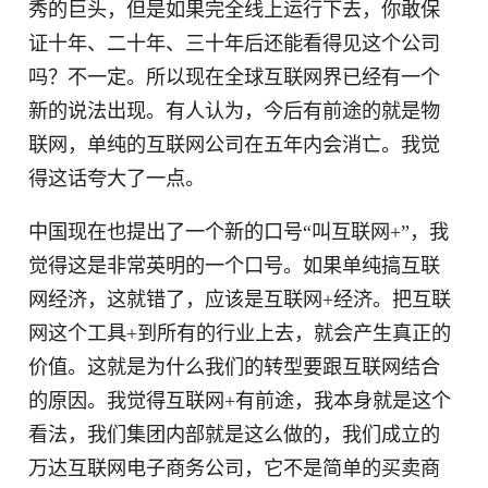
秀的巨头，但是如果完全线上运行下去，你敢保
证十年、二十年、三十年后还能看得见这个公司
吗？不一定。所以现在全球互联网界已经有一个
新的说法出现。有人认为，今后有前途的就是物
联网，单纯的互联网公司在五年内会消亡。我觉
得这话夸大了一点。
中国现在也提出了一个新的口号“叫互联网+”，我
觉得这是非常英明的一个口号。如果单纯搞互联
网经济，这就错了，应该是互联网+经济。把互联
网这个工具+到所有的行业上去，就会产生真正的
价值。这就是为什么我们的转型要跟互联网结合
的原因。我觉得互联网+有前途，我本身就是这个
看法，我们集团内部就是这么做的，我们成立的
万达互联网电子商务公司，它不是简单的买卖商