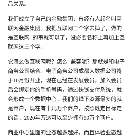
品关系。
我们成立了自己的金融集团，曾经有人起名叫互
联网金融集团。我把互联网三个字去掉了，做的
是互联网+的事就可以了，没必要名称上再加上互
联网这三个字。
它怎么做互联网呢？怎么+兼容呢？那就是和电子
商务公司结合。电子商务公司成都大数据公司将
于10月份开业，现在已经在发展会员，加入会员
后会绑定你的手机号码，通过快钱支付系统，就
会形成一个数据中心。我们的线下资源最多的就
是商户，现在有十几万个商户，按照既定目标走
的话，2020年万达可以至少拥有50万个商户。
商业中心里面的业态越多越好，而且体验业态越