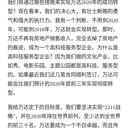
我们将通过哪些措施来实现万达2020年的成功转
型？现在看来，我们的决心大，有壮士断腕的勇
气和强大的执行力。我有一个判断，不用到2020
年，可能到2018年，万达就会实现转型。那时，
万达不再有房地产销售收入，完全去掉了房地产
的痕迹，成为一个高科技服务型企业。为什么是
高科技服务型企业？因为我们做的文化产业，比
如秀、电影乐园、主题公园都是高科技、服务型
的。如果最近我们这几笔合同顺利签订，万达可
能会比我们预计的2020年提前三年实现彻底转
型。
我给万达定下的目标是，我们要坚决实现“2211战
略”，并在2020年排在世界前列，至少达到全世界
的前三十名。万达要成为一个不仅卓越，而且伟