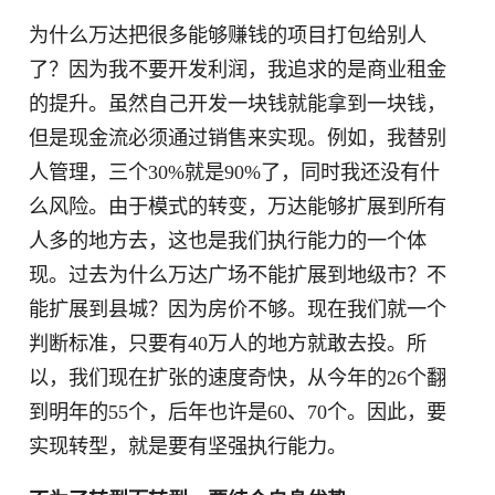
为什么万达把很多能够赚钱的项目打包给别人
了？因为我不要开发利润，我追求的是商业租金
的提升。虽然自己开发一块钱就能拿到一块钱，
但是现金流必须通过销售来实现。例如，我替别
人管理，三个30%就是90%了，同时我还没有什
么风险。由于模式的转变，万达能够扩展到所有
人多的地方去，这也是我们执行能力的一个体
现。过去为什么万达广场不能扩展到地级市？不
能扩展到县城？因为房价不够。现在我们就一个
判断标准，只要有40万人的地方就敢去投。所
以，我们现在扩张的速度奇快，从今年的26个翻
到明年的55个，后年也许是60、70个。因此，要
实现转型，就是要有坚强执行能力。