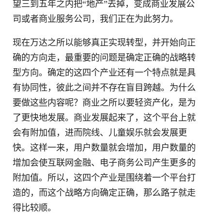
望三到五年之内把“地产”去掉，变成商业发展公
司或者商业服务公司，我们正在为此努力。
现在万达之所以能够真正实现转型，并开始向正
确的方向走，最重要的问题是确定正确的战略转
型方向。确定的这四个产业还有一个特点就是具
有协同性，彼此之间并不存在盲目跨越。为什么
要做这些内容呢？商业之所以要轻资产化，是为
了更快地发展。商业发展起来了，这个平台上就
会有附加值，进而院线、儿童娱乐就会发展更
快。这样一来，用户数量就会增加，用户数量的
增加会使互联网金融、电子商务公司产生更多的
附加值。所以，这四个产业是围绕着一个平台打
造的，而这个战略方向确定正确，那么路子就走
得比较顺。