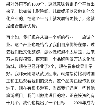
果对外再签约1000个，这就意味着更多个平台出
来了。比如做电影院线、儿童娱乐以及做其他文
化产业的，在这个平台上就发展得更快了，这就
是结合自身优势。
再比如，我们现在从事一个新的行业——旅游产
业。这个产业也是结合了我们自身优势在做，过
去我们做文化旅游，怎么做旅游不太清楚，后来
万达慢慢摸索，摸索到一个品牌叫做万达文化旅
游城，现在已经开业了3个，现在看来效果非常
好。我昨天刚刚从武汉回来，就是接待比利时国
王和王后观看我们的汉秀。这个品牌已经传到欧
洲了，现在有很多游客，当然我们还有一些其他
旅游项目，我们叫做建设目的地，正在投资的有
十几个，我们也提出了一个目标——2020年成为