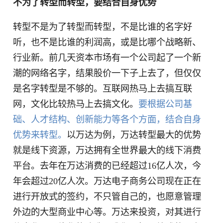
不为了转型而转型，要结合自身优势
转型不是为了转型而转型，不是比谁的名字好
听，也不是比谁的利润高，或是比哪个战略新、
行业新。前几天资本市场有一个公司起了一个新
潮的网络名字，结果股价一下子上去了，但仅仅
是名字转型是不够的。互联网热马上去搞互联
网，文化比较热马上去搞文化。
要根据公司基
础、人才结构、创新能力等各个方面，结合自身
优势来转型。
以万达为例，万达转型最大的优势
就是线下资源，万达拥有全世界最大的线下消费
平台。去年在万达消费的已经超过16亿人次，今
年会超过20亿人次。万达电子商务公司现在正在
进行开放式的签约，不只管自己的，也愿意管理
外边的大型商业中心等。万达来投资，对其进行