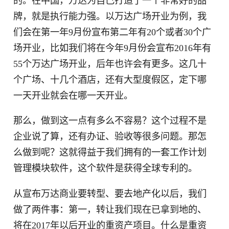
的。在中国，万达为自己打造了一个非常好的品
牌，就是执行能力强。以万达广场开业为例，我
们会在第一年9月份宣布第二年有20个或者30个广
场开业，比如我们将在今年9月份会宣布2016年有
55个万达广场开业，后年也许会有更多。这几十
个广场、十几个酒店，还有大型度假区，定下哪
一天开业就会在哪一天开业。
那么，做到这一点有多么不容易？这个过程不是
企业说了算，还有办证、验收等很多问题。那怎
么做到呢？这就得益于我们拥有的一套工作计划
管理模块软件，这个软件是获得全球专利的。
从宣布万达商业要转型、要去地产化以后，我们
做了两件事：第一，转让我们现在已拿到地的、
将在2017年以后开业的重资产项目。什么是重资