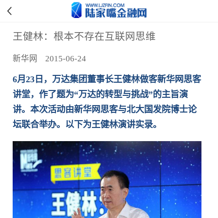
王健林：根本不存在互联网思维
新华网 2015-06-24
6月23日，万达集团董事长王健林做客新华网思客
讲堂，作了题为“万达的转型与挑战”的主旨演
讲。本次活动由新华网思客与北大国发院博士论
坛联合举办。以下为王健林演讲实录。