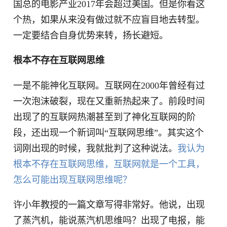
国总的电影产业2017年会超过美国。但是你看这
个热，如果从来没有做过就不应盲目地去转型。
一定要结合自身优势来转，扬长避短。
根本不存在互联网思维
一是不能神化互联网。互联网在2000年曾经有过
一次泡沫破裂，现在又重新热起来了。前段时间
出现了的互联网热潮甚至到了神化互联网的阶
段，还出现一个新词叫“互联网思维”。其实这个
词刚出现的时候，我就批判了这种说法。
我认为
根本不存在互联网思维，互联网就是一个工具，
怎么可能出现互联网思维呢？
许小年教授的一篇文章写得非常好。他说，出现
了蒸汽机，能说蒸汽机思维吗？出现了电报，能