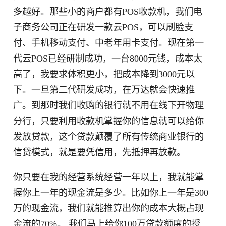
多越好。那些小的商户都有POS收款机，我们电
子商务公司正在研发一款云POS，可以刷脸支
付、手机移动支付、中老年用卡支付。现在第一
代云POS已经研制成功，一台8000元钱，成本太
高了，我要求体积更小，把成本降到3000元以
下。一旦第二代研发成功，在万达就会快速推
广。到那时我们收购的银行就不用在线下开物理
分行，只要利用收款机掌握你的信息就可以给你
发放贷款，这个贷款颠覆了所有传统商业银行的
信贷模式，就是要凭信用，先抵押再放款。
你只要在我的经营系统经营一年以上，我就能掌
握你上一年的现金流是多少。比如你上一年是300
万的现金流，我们就能推算出你的成本大概占现
金流的70%。 我们马上给你100万贷款额度的授