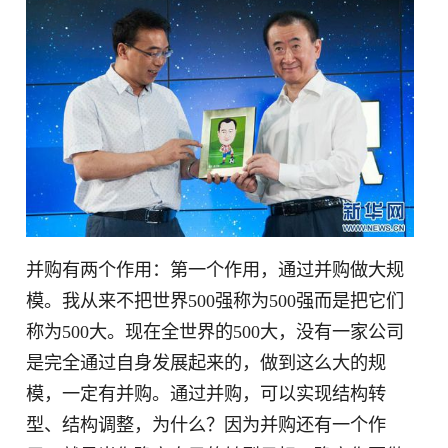
并购有两个作用：第一个作用，通过并购做大规
模。我从来不把世界500强称为500强而是把它们
称为500大。现在全世界的500大，没有一家公司
是完全通过自身发展起来的，做到这么大的规
模，一定有并购。通过并购，可以实现结构转
型、结构调整，为什么？因为并购还有一个作