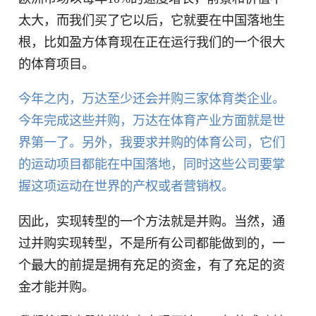
太大，而我们买了它以后，它就要在中国落地生
根，比如盈方体育现在正在运行我们的一个很大
的体育项目。
今年之内，万达至少还会并购三家体育类企业。
今年完成这些并购，万达在体育产业方面就是世
界第一了。另外，我要求并购的体育公司，它们
的运动项目都能在中国落地，同时这些公司要掌
握这项运动在世界的产权或者营销权。
因此，实现转型的一个方法就是并购。当然，通
过并购实现转型，不是所有公司都能做到的，一
个最大的前提是拥有充足的资金，有了充足的资
金才能并购。