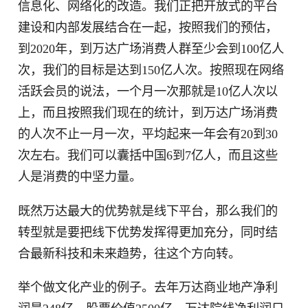
信息化、网络化的改造。我们正把开放式的平台
建设和内部发展结合在一起，按照我们的预估，
到2020年，到万达广场消费人群至少会到100亿人
次，我们的目标是达到150亿人次。按照现在网络
活跃会员的说法，一个月一次那就是10亿人次以
上，而且按照我们现在的统计，到万达广场消费
的人次不止一月一次，平均起来一年会有20到30
次左右。我们可以囊括中国6到7亿人，而且这些
人是消费的中坚力量。
既然万达最大的优势就是线下平台，那么我们的
转型就是要把线下优势发挥得更加充分，同时结
合最新科技和未来趋势，往这个方向转。
举个做文化产业的例子。去年万达商业地产净利