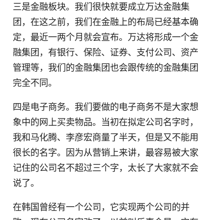
三是金融板块。我们很快就要成立万达金融集
团，在这之前，我们在金融上的布局已经基本确
定，最近一两个月就会宣布。万达将形成一个金
融集团，有银行、保险、证券、支付公司、资产
管理等，我们的金融集团也会跟传统的金融集团
完全不同。
四是电子商务。我们要做的电子商务不是大家想
象中的网上买卖物品。当初在拟定公司名字时，
我和马化腾、李彦宏商量了半天，但是又不能用
很长的名字。因为从营销上来讲，最容易被大家
记住的公司名不超过三个字，太长了大家就不会
说了。
在韩国曾经有一个公司，它实现两个公司的并