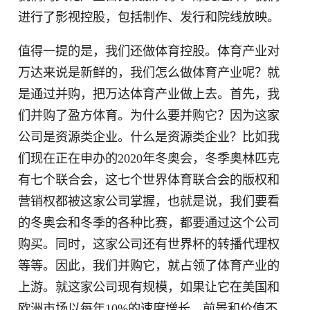
进行了影视控股，包括制作、发行和院线放映。
值得一提的是，我们还做体育控股。体育产业对
万达来说是新鲜的，我们怎么做体育产业呢？就
是通过并购，把万达体育产业做上去。首先，我
们并购了盈方体育。为什么要并购它？因为这家
公司是资源类企业。什么是资源类企业？比如我
们现在正在申办的2020年冬奥会，冬季奥林匹克
有七个联合会，这七个世界体育联合会的版权和
营销权都被这家公司掌握，也就是说，我们要看
的冬奥会和冬季的各种比赛，都要通过这个公司
购买。同时，这家公司还有世界杯的转播代理权
等等。因此，我们并购它，就占领了体育产业的
上游。就这家公司现有规模，如果让它在美国和
欧洲市场以每年10%的速度增长，前景和价值不