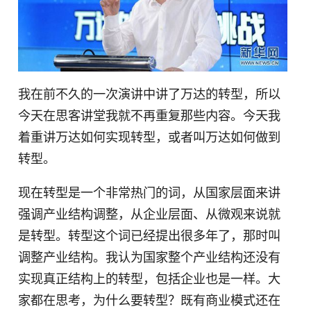
我在前不久的一次演讲中讲了万达的转型，所以
今天在思客讲堂我就不再重复那些内容。今天我
着重讲万达如何实现转型，或者叫万达如何做到
转型。
现在转型是一个非常热门的词，从国家层面来讲
强调产业结构调整，从企业层面、从微观来说就
是转型。转型这个词已经提出很多年了，那时叫
调整产业结构。我认为国家整个产业结构还没有
实现真正结构上的转型，包括企业也是一样。大
家都在思考，为什么要转型？既有商业模式还在