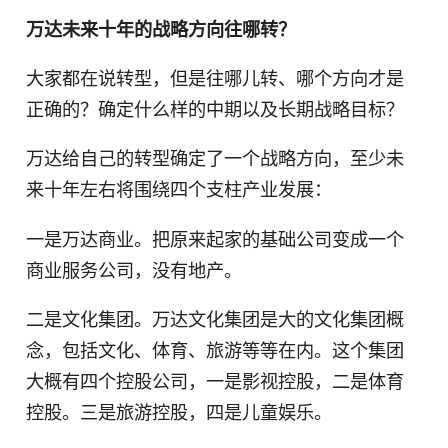
万达未来十年的战略方向往哪转？
大家都在说转型，但是往哪儿转、哪个方向才是
正确的？确定什么样的中期以及长期战略目标？
万达给自己的转型确定了一个战略方向，至少未
来十年左右将围绕四个支柱产业发展：
一是万达商业。把原来起家的基础公司变成一个
商业服务公司，没有地产。
二是文化集团。万达文化集团是大的文化集团概
念，包括文化、体育、旅游等等在内。这个集团
大概有四个控股公司，一是影视控股，二是体育
控股。三是旅游控股，四是儿童娱乐。