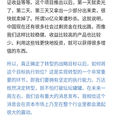
证收益等等。这个项目推出以后，第一天就卖光
了，第二天、第三天又拿出一少部分出来卖，很
快就卖掉了。所谓50亿众筹遭秒杀。这就说明，
中国现在还有很多社会过剩资金在找出路，而像
我们这样比较稳健、收益比较高的产品也比较
少。利用这些钱更快地投资，就可以获得很多增
值的东西。
所以，真正确定了转型的战略目标以后，如何将
这个目标执行到位？这是实现转型的一个非常重
要的环节，即我们要拥有坚定的执行能力。万达
既然决定转型，就不怕打破坛坛罐罐。在未来一
周左右，我们会有重大的消息发布，我相信这个
消息会在资本市场上乃至在整个行业里都会激起
很大的震动。