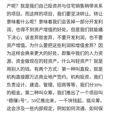
产呢？就是我们自己投资并与住宅销售稍带关系
的项目。而这样的项目，我们要坚决转让。转让
意味着什么呢？意味着我们会丢掉一部分开发利
润，也得不到资产增值的好处。但是我们就能痛
下决心，该舍弃就舍弃，不要开发利润，也不要
资产增值。为什么要把这些利润和增值舍弃？因
为这样会换来更大的好处，即集中我们的人力资
源、资金做现在的轻资产。什么叫轻资产？就是
用别人的钱。有两个方式：第一种叫直投，就是
机构直接跟万达商业地产签约。机构投资，我们
负责设计、建造、管理、招商等等，我们分30%
的租金。第二种叫众筹。我们推出了一个项目叫
“稳赚1号”，50亿推出来，一千块钱起，搞众筹。
这会涉及一些内部规定，例如如何流通、如何保