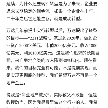
延续，为什么还要转？转型是为了未来，企业要
追求长期稳定的现金流。如果一个企业在十年、
二十年之后它还能生存，就是成功转型。
万达几年前提出实行转型以后，万达提出了转型
的目标——“2211战略”。就是到2020年，做到企
业资产2000亿美元、市值2000亿美元、收入1000
亿美元、利润100亿美元。这是我们追求的长期目
标，来自房地产类的收入降到30%以内。现在看
来，我们的目标完全有可能，不是提前实现，而
是实现更彻底的转型，我们希望万达不再是一个
地产企业。
说我是“商业地产教父”，实际教父不敢当，但是
教授敢当，因为我是最早做这个行业的人。我希