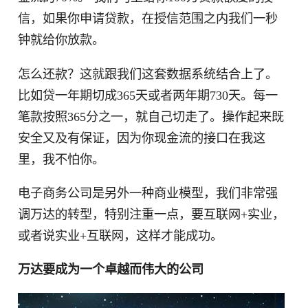
信，如果你申请贷款，在授信范围之内我们一秒
钟就给你放款。
怎么还款？这就跟我们这套数据系统结合上了。
比如贷一年期切成365天或者两年期730天。每一
笔款按照365分之一，就自己切走了。操作起来既
安全又及有保证，因为你现金流的接口在我这
里，我不怕你。
电子商务公司是另外一种商业模型，我们非常强
调万达的转型，特别注重一点，要互联网+实业，
或者说实业+互联网，这样才能成功。
万达要成为一个卓越而伟大的公司