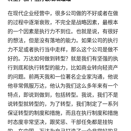
在现代企业经营中，很多公司做的不好或者在做
的过程中逐渐衰败，不完全是战略因素，最根本
的一个因素是执行力不到位。也就是说，有很好
的想法，但是没有落地的能力。如果公司的执行
力不足或者执行当中走样，那么这个公司是做不
好的。万达如何做到转型？就是我们有坚强的执
行到底和执行转型的能力，比如商业转向轻资产
的问题。前两天我和一位著名企业家沟通，他说
他非常佩服万达，他认为我们这么多年来有一个
特点，即说到做到，包括转型。我说，我们不是
说转型就转型的，为了转型，我们制定了一系列
保证转型的制度和措施，而且在执行制度和措施
时态度非常坚决，跟奖惩、干部任免都是挂钩