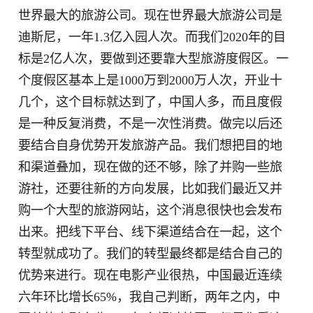
世界最大的旅游公司。现在世界最大旅游公司是
迪斯尼，一年1.3亿入园人次。而我们2020年的目
标是2亿人次，要做到还要靠大型旅游度假区。一
个度假区基本上是1000万到2000万人次，开业十
几个，这个目标就达到了，中国人多，而且度假
是一种反复消费，不是一次性消费。做完以后还
要结合自身优势开发旅游产品。我们想把目的地
和渠道叠加，现在做的还不够，除了并购一些旅
游社，还要往新的方向发展，比如我们最近又并
购一个大型的旅游网站，这个消息很快也会发布
出来。把线下平台、线下渠道结合在一起，这个
转型就成功了。我们的转型最终都是结合自己的
优势来进行。现在电影产业很热，中国最近连续
六年环比增长65%，我自己判断，两年之内，中