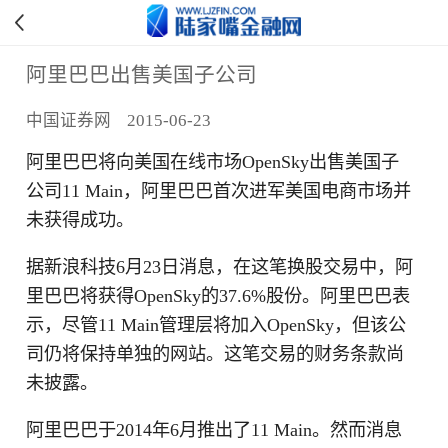
阿里巴巴出售美国子公司
中国证券网 2015-06-23
阿里巴巴将向美国在线市场OpenSky出售美国子
公司11 Main，阿里巴巴首次进军美国电商市场并
未获得成功。
据新浪科技6月23日消息，在这笔换股交易中，阿
里巴巴将获得OpenSky的37.6%股份。阿里巴巴表
示，尽管11 Main管理层将加入OpenSky，但该公
司仍将保持单独的网站。这笔交易的财务条款尚
未披露。
阿里巴巴于2014年6月推出了11 Main。然而消息