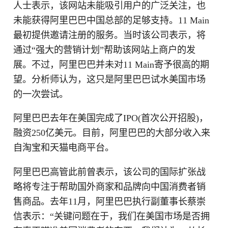
人士表示，该网站未能吸引用户的广泛关注，也
未能获得阿里巴巴中国总部的足够支持。11 Main
最初提供邀请注册的服务。当时该公司表示，将
通过“强大的营销计划”帮助该网站上商户的发
展。不过，阿里巴巴并未对11 Main寄予很高的期
望。分析师认为，这只是阿里巴巴试水美国市场
的一次尝试。
阿里巴巴去年在美国完成了IPO(首次公开招股)，
融资250亿美元。目前，阿里巴巴的大部分收入来
自淘宝和天猫电商平台。
阿里巴巴高管此前曾表示，该公司的国际扩张战
略将专注于帮助国外商家和品牌向中国消费者销
售商品。去年11月，阿里巴巴执行副董事长蔡崇
信表示：“关键问题在于，我们在美国市场是否拥