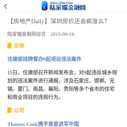
【房地产Daily】深圳房价还会疯涨么？
陆家嘴金融网综合 2015-06-16
▊ 宏观
住建部挂牌督办9起项目违法案件
15日，住建部召开新闻发布会，对9起违反城乡规
划的违法案件进行通报，涉及石家庄、邯郸、无
锡、厦门、南昌、襄阳、贵阳等多个省市的住宅
和商业项目的违规行为。
▊ 公司
Thomas Cook携手复星进军中国