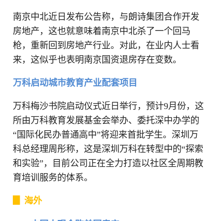
南京中北近日发布公告称，与朗诗集团合作开发
房地产，这也就意味着南京中北杀了一个回马
枪，重新回到房地产行业。对此，在业内人士看
来，这似乎也表明南京国资退房存在变数。
万科启动城市教育产业配套项目
万科梅沙书院启动仪式近日举行，预计9月份，这
所由万科教育发展基金会举办、委托深中办学的
“国际化民办普通高中”将迎来首批学生。深圳万
科总经理周彤称，这是深圳万科在转型中的“探索
和实验”，目前公司正在全力打造以社区全周期教
育培训服务的体系。
▊ 海外