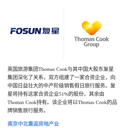
英国旅游集团Thomas Cook与其中国大股东复星
集团深化了关系，双方组建了一家合资企业，向
中国日益壮大的中产阶级销售假日旅行服务。复
星将持有这家合资企业51%的股份，其余由
Thomas Cook持有。该企业将以Thomas Cook的品
牌销售旅行服务。
南京中北重返房地产业