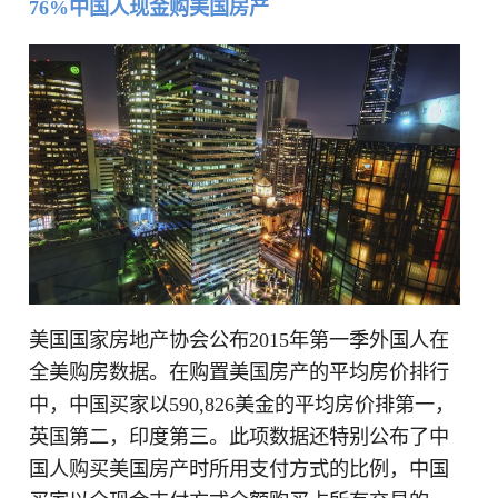
76%中国人现金购美国房产
美国国家房地产协会公布2015年第一季外国人在
全美购房数据。在购置美国房产的平均房价排行
中，中国买家以590,826美金的平均房价排第一，
英国第二，印度第三。此项数据还特别公布了中
国人购买美国房产时所用支付方式的比例，中国