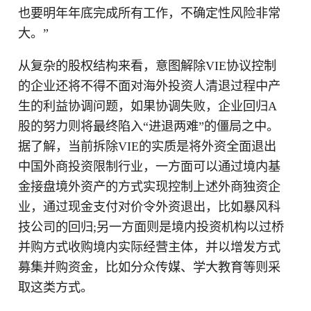
也要明年年底完成所有工作，不确定性风险非常
大。”
从复杂的股权结构来看，意图解除VIE协议控制
的企业还将不得不面对海外投资人清退过程中产
生的利益协调问题，如果协调失败，企业回归A
股的努力则将最终陷入“进退两难”的僵局之中。
据了解，当前拆除VIE的实质是将外资全面退出
中国外商投资限制行业，一方面可以通过境内基
金接盘境外资产的方式实现控制上述外商独资企
业，通过现金支付对价令外资退出，比如暴风科
技公司的回归;另一方面则是境内投资机构以过桥
并购方式收购境内实际经营主体，并以增发方式
募集并购资金，比如分众传媒、学大教育等则采
取这类方式。