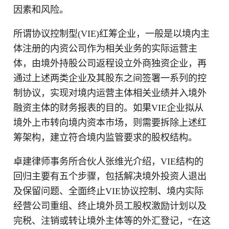
因素和风险。
所谓协议控制型(VIE)红筹企业，一般是以境内主
体注册的内资公司作为相关业务的实际运营主
体，由境外持股公司返程设立外商独资企业，再
通过上述两类企业及其股东之间签署一系列的控
制协议，实现对境内运营主体相关业绩并入境外
融资主体的财务报表的目的。如果VIE企业拟从
境外上市转向境内资本市场，则需要拆除上述红
筹架构，建立符合境内监管要求的股权结构。
卓建律师事务所合伙人张维光介绍，VIE结构的
回归主要有五个步骤，包括解决境外投资人退出
及保留问题、全面终止VIE协议控制、境内实际
经营公司重组、终止境外员工股权激励计划以及
完税、注销或转让境外主体等的外汇登记，“在这