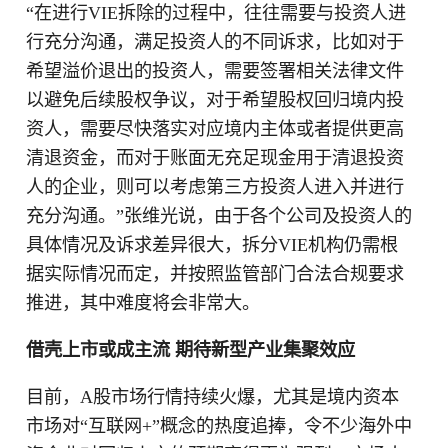
“在进行VIE拆除的过程中，往往需要与投资人进
行充分沟通，满足投资人的不同诉求，比如对于
希望溢价退出的投资人，需要签署相关法律文件
以避免后续股权争议，对于希望股权回归境内投
资人，需要尽快落实对应境内主体或者提供更高
清退资金，而对于账面无充足现金用于清退投资
人的企业，则可以考虑第三方投资人进入并进行
充分沟通。”张维光说，由于各个公司及投资人的
具体情况及诉求差异很大，拆分VIE机构仍需根
据实际情况而定，并按照监管部门合法合规要求
推进，其中难度将会非常大。
借壳上市或成主流 期待新型产业集聚效应
目前，A股市场行情持续火爆，尤其是境内资本
市场对“互联网+”概念的热度追捧，令不少海外中