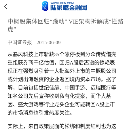
中概股集体回归“躁动” VIE架构拆解成“拦路
虎”
中国证券报 2015-06-09
从暴风科技上市斩获35个涨停板到分众传媒借壳
重组获券商千亿估值，回归A股后离谱的惊艳表
现正在强烈吸引着一大批海外上市的中概股公司
或计划出海融资的企业返回境内资本市场。据了
解，目前包括世纪佳缘、中国手游、迈瑞医疗等
知名公司先后宣称收到私有化提案，而华大基
因、盛大游戏等行业龙头企业可能转回A股上市
的市场消息也引发热度关注。
实际上，来自政策层面的松绑和制度红利也为这