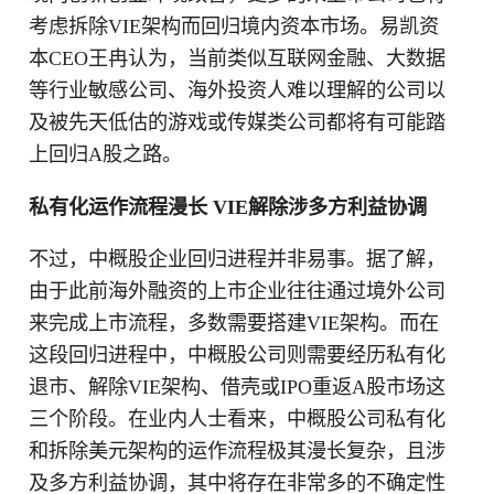
考虑拆除VIE架构而回归境内资本市场。易凯资
本CEO王冉认为，当前类似互联网金融、大数据
等行业敏感公司、海外投资人难以理解的公司以
及被先天低估的游戏或传媒类公司都将有可能踏
上回归A股之路。
私有化运作流程漫长 VIE解除涉多方利益协调
不过，中概股企业回归进程并非易事。据了解，
由于此前海外融资的上市企业往往通过境外公司
来完成上市流程，多数需要搭建VIE架构。而在
这段回归进程中，中概股公司则需要经历私有化
退市、解除VIE架构、借壳或IPO重返A股市场这
三个阶段。在业内人士看来，中概股公司私有化
和拆除美元架构的运作流程极其漫长复杂，且涉
及多方利益协调，其中将存在非常多的不确定性