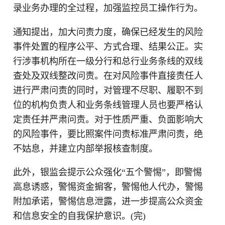
录业务办理的全过程，加强监控员工操作行为。
通知提出，加大问责力度，确保已经发生的风险
事件处置的程序公平、方式合理、结果公正。实
行涉事机构所在一级分行和总行业务条线的双线
查处及双线整改问责。在对风险事件直接责任人
进行严肃问责的同时，对管理不尽职、履职不到
位的机构负责人和业务条线管理人员也要严格认
定责任并严肃问责。对于性质严重、负面影响大
的风险事件，要比照案件问责标准严肃问责，绝
不姑息，并建立内部举报核查制度。
此外，银监会提示公众强化“五个警惕”，即警惕
高息诱惑，警惕资金掮客，警惕他人代办，警惕
附加承诺，警惕信息泄露，进一步提高公众资金
和信息安全的自我保护意识。(完)