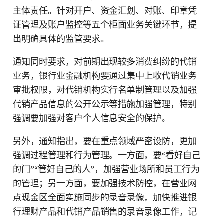
主体责任。针对开户、资金汇划、对账、印章凭
证管理及账户监控等五个柜面业务关键环节，提
出明确具体的监管要求。
通知同时要求，对前期出现较多消费纠纷的代销
业务，银行业金融机构要通过集中上收代销业务
审批权限，对代销机构实行名单制管理以及加强
代销产品信息的公开公示等措施加强管理，特别
强调要加强对客户个人信息安全的保护。
另外，通知指出，要在重点领域严密设防，更加
强调过程管理和行为管理。一方面，要“看好自己
的门”“管好自己的人”，加强营业场所和员工行为
的管理；另一方面，要加强技术防控，在营业网
点现金区全面实施同步的录音录像，加快推进银
行理财产品和代销产品销售的录音录像工作，记