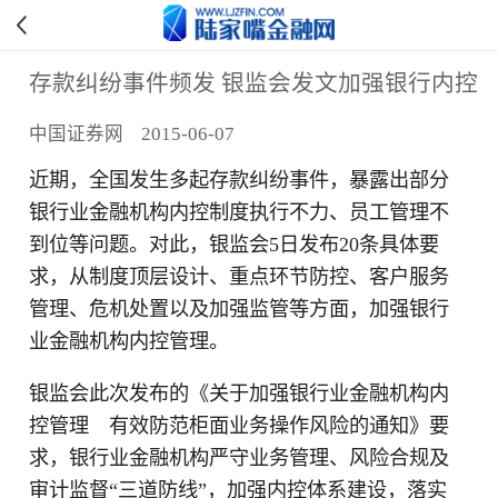
存款纠纷事件频发 银监会发文加强银行内控
中国证券网 2015-06-07
近期，全国发生多起存款纠纷事件，暴露出部分
银行业金融机构内控制度执行不力、员工管理不
到位等问题。对此，银监会5日发布20条具体要
求，从制度顶层设计、重点环节防控、客户服务
管理、危机处置以及加强监管等方面，加强银行
业金融机构内控管理。
银监会此次发布的《关于加强银行业金融机构内
控管理 有效防范柜面业务操作风险的通知》要
求，银行业金融机构严守业务管理、风险合规及
审计监督“三道防线”，加强内控体系建设，落实