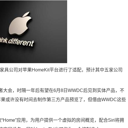
家具公司对苹果HomeKit平台进行了适配，预计其中五家公司
发者大会，时隔一年后有望在6月8日WWDC后见到实体产品，不
苹果或许没有时间去制作第三方产品预览了，但借由WWDC这些
“Home”应用，为用户提供一个虚拟的房间概览，配合Siri将拥