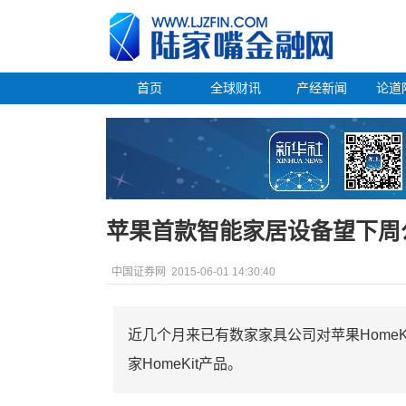
首页
全球财讯
产经新闻
论道
苹果首款智能家居设备望下周
中国证券网
2015-06-01 14:30:40
近几个月来已有数家家具公司对苹果Home
家HomeKit产品。