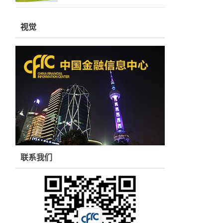
视觉
联系我们