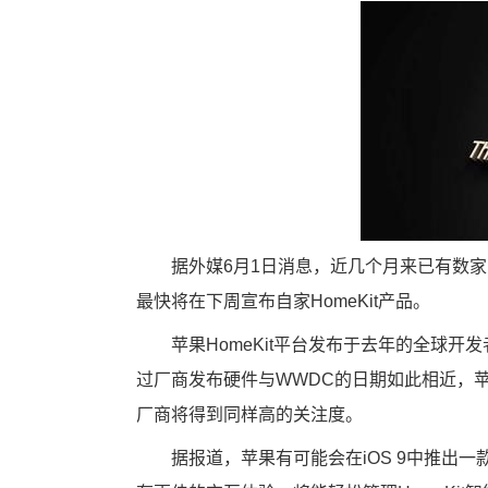
据外媒6月1日消息，近几个月来已有数家
最快将在下周宣布自家HomeKit产品。
苹果HomeKit平台发布于去年的全球开
过厂商发布硬件与WWDC的日期如此相近，
厂商将得到同样高的关注度。
据报道，苹果有可能会在iOS 9中推出一款