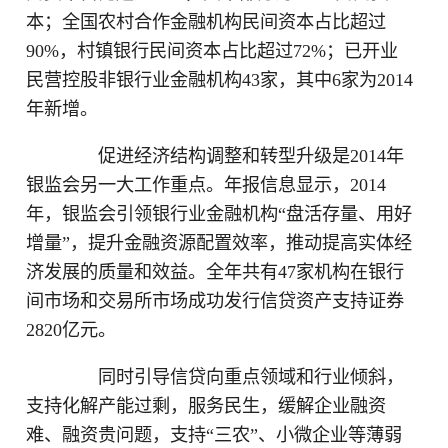
本；全国农村合作金融机构民间资本占比超过
90%，村镇银行民间资本占比超过72%；已开业
民营控股非银行业金融机构43家，其中6家为2014
年新增。
促进经济结构调整和转型升级是2014年
银监会另一大工作重点。年报信息显示，2014
年，银监会引领银行业金融机构“盘活存量、用好
增量”，提升金融资源配置效率，推动提高实体经
济发展的质量和效益。全年共有47家机构在银行
间市场和交易所市场成功发行信贷资产支持证券
2820亿元。
同时引导信贷向重点领域和行业倾斜，
支持化解产能过剩，服务民生，缓解企业融资
难、融资贵问题，支持“三农”、小微企业等薄弱