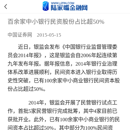
百余家中小银行民资股份占比超50%
中国证券网 2015-05-15
近日，银监会发布《中国银行业监督管理委
员会2014年报》，这是银监会自2006年起连续第
九年发布年报。据年报信息，2014年银行业治理
体系改革进展顺利，民间资本进入银行业取得历
史性突破，已有100余家中小商业银行民间资本股
份占比超过50%。
2014年，银监会开展了民营银行试点工
作，首批5家民营银行完成批筹，其中4家目前已
获批开业。此外，已有100余家中小商业银行的民
间资本占比超过50%，其中部分为100%民间资