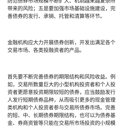
防范债券市场规模不断扩大、机制越来越复杂所
带来的风险；五是要加强市场基础设施建设，完
善债券的发行、承销、托管和清算等环节。
金融机构应大力开展债券创新，开发出满足各个
交易市场、各类投融资者的产品。
首先要不断完善债券的期限结构和风险收益。例
如，交易所数量巨大的小型机构投资者和个人投
资者更愿意投资期限较短的债券，应当鼓励发行
人发行短期债券品种，从而吸引更多的现金管理
类机构和个人投资者参与交易所债券市场。完善
的短、中、长期债券期限结构，也可以为债券基
金、券商资管等只能在交易所市场投资的小规模