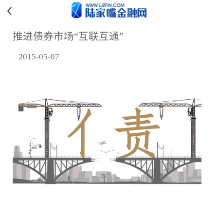
推进债券市场“互联互通”
2015-05-07