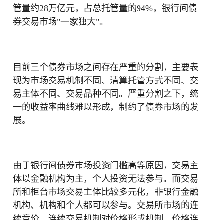
管量约28万亿元，占总托管量的94%，银行间债
券交易市场"一家独大"。
目前三个债券市场之间存在严重的分割，主要表
现为市场交易机制不同、清算托管方式不同、交
易主体不同、交易品种不同。严重分割之下，统
一的收益率曲线难以形成，制约了债券市场的发
展。
由于银行间债券市场投资门槛高等原因，交易主
体以金融机构为主，个人投资无法参与。而交易
所和柜台市场交易主体比较多元化，非银行金融
机构、机构和个人都可以参与。交易所市场的连
续竞价，连续交易机制对价格形成机制、价格连