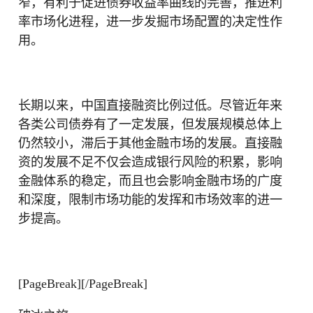
窄，有利于促进债券收益率曲线的完善，推进利
率市场化进程，进一步发掘市场配置的决定性作
用。
长期以来，中国直接融资比例过低。尽管近年来
各类公司债券有了一定发展，但发展规模总体上
仍然较小，滞后于其他金融市场的发展。直接融
资的发展不足不仅会造成银行风险的积累，影响
金融体系的稳定，而且也会影响金融市场的广度
和深度，限制市场功能的发挥和市场效率的进一
步提高。
[PageBreak][/PageBreak]