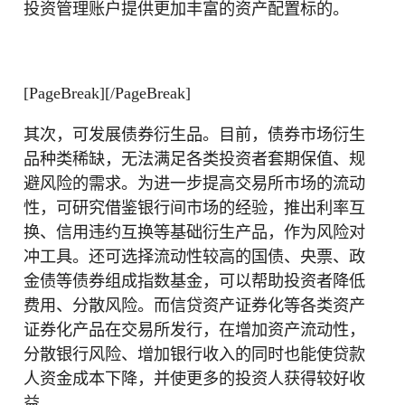
投资管理账户提供更加丰富的资产配置标的。
[PageBreak][/PageBreak]
其次，可发展债券衍生品。目前，债券市场衍生
品种类稀缺，无法满足各类投资者套期保值、规
避风险的需求。为进一步提高交易所市场的流动
性，可研究借鉴银行间市场的经验，推出利率互
换、信用违约互换等基础衍生产品，作为风险对
冲工具。还可选择流动性较高的国债、央票、政
金债等债券组成指数基金，可以帮助投资者降低
费用、分散风险。而信贷资产证券化等各类资产
证券化产品在交易所发行，在增加资产流动性，
分散银行风险、增加银行收入的同时也能使贷款
人资金成本下降，并使更多的投资人获得较好收
益。