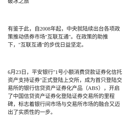
破冰之旅
有鉴于此，自2008年起，中央就陆续出台各项政
策推动债券市场"互联互通"。在政策的助推
下，"互联互通"的步伐日益坚定。
6月23日，平安银行"1号小额消费贷款证券化信托
资产支持证券"正式登陆上交所，成为首只登陆交
易所的银行信贷资产证券化产品（ABS），开启
了中国信贷资产证券化登陆证券交易所的里程
碑，标志着银行间市场与交易所市场的融合又迈
出了实质性的一步。