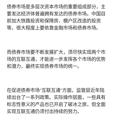
债券市场是多层次资本市场的重要组成部分，主
要发达经济体普遍拥有发达的债券市场。中国目
前加大铁路投资和保障房、棚户区改造的投资
等，很大程度上要依靠金融市场和债券市场。
而债券市场要不断发展扩大，须尽快实现两个市
场的互联互通，才能进一步发挥各个市场的优势
和潜力，最终实现债券市场的统一。
在促进债券市场"互联互通"方面，监管层近年陆
续出台了一系列政策。实际操作层面，一些具有
标志性意义的产品也已开启了破冰之旅，但全面
实现互联互通仍须付出持续的努力。