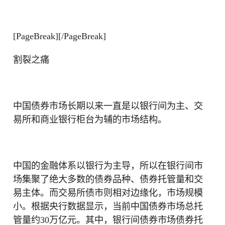
[PageBreak][/PageBreak]
割裂之痛
中国债券市场长期以来一直是以银行间为主、交
易所和商业银行柜台为辅的市场结构。
中国的金融体系以银行为主导，所以在银行间市
场集聚了绝大多数的债券品种、债券托管量和交
易主体。而交易所债市则相对边缘化，市场规模
小。根据央行数据显示，当前中国债券市场总托
管量约30万亿元。其中，银行间债券市场债券托