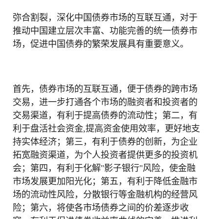
弥合割裂，深化中国债券市场的互联互通，对于
推动中国建立层次丰富、功能完善的统一债券市
场，促进中国债券的繁荣发展具有重要意义。
首先，债券市场的互联互通，便于债券的跨市场
交易，进一步打通各个市场的融资者和投资者的
交易渠道，有利于提高债券的流动性；第二，有
利于盘活社会资金,提高资金使用效率，更好地支
持实体经济；第三，有利于债券的创新，为企业
拓宽融资渠道，为个人投资者提供更多的投资机
会；第四，有利于化解"影子银行"风险，使金融
市场发展更加阳光化；第五，有利于降低金融市
场的流动性风险，分散银行等金融机构的经营风
险；第六，将使各市场债券之间的价差逐步收