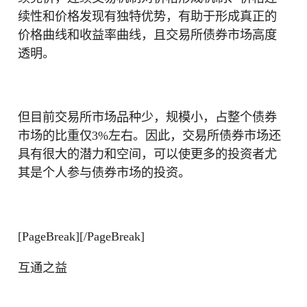
续性和价格发现有独特优势，有助于形成真正的
价格曲线和收益率曲线，且交易所债券市场高度
透明。
但目前交易所市场品种少，规模小，占整个债券
市场的比重仅3%左右。因此，交易所债券市场还
具有很大的潜力和空间，可以使更多的投资者尤
其是个人参与债券市场的投资。
[PageBreak][/PageBreak]
互通之益