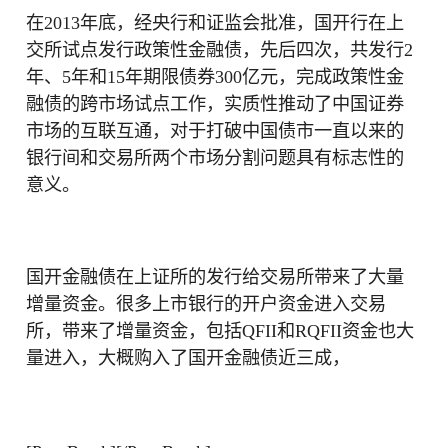
在2013年底，经央行和证监会批准，国开行在上
交所试点发行政策性金融债，先后四次，共发行2
年、5年和15年期限债券300亿元，完成政策性金
融债的跨市场试点工作，实质性推动了中国证券
市场的互联互通，对于打破中国债市一直以来的
银行间和交易所两个市场分割问题具有标志性的
意义。
国开金融债在上证所的发行给交易所带来了大量
增量资金。很多上市银行的开户资金进入交易
所，带来了增量资金，包括QFII和RQFII资金也大
量进入，大概购入了国开金融债近三成，