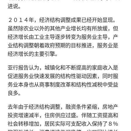
进说。
２０１４年，经济结构调整成果已经开始显现。
虽然除农业以外的其他产业增长均有所放缓，但
经济增长由工业主导逐步转变为服务业主导，产
业结构调整朝着政府预期的目标推进，服务业是
经济增长的主要引擎。
亚行报告认为，城镇化和不断提高的家庭收入是
促进服务业快速发展的结构性驱动因素，同时服
务业本身也从商事制度改革和结构性减税中受益
良多。
去年由于经济结构调整，融资条件紧缩，房地产
投资增速减半，住房供应过盛。伴随工资提高和
社会转移增加，居民实际可支配收入保持了８％