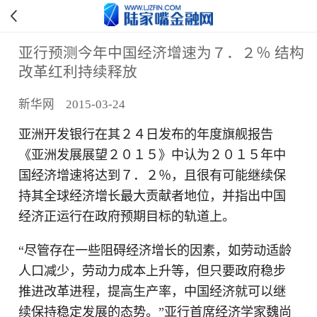
亚行预测今年中国经济增速为７．２％ 结构
改革红利持续释放
新华网 2015-03-24
亚洲开发银行在其２４日发布的年度旗舰报告
《亚洲发展展望２０１５》中认为２０１５年中
国经济增速将达到７．２％，且很有可能继续保
持其全球经济增长最大贡献者地位，并指出中国
经济正运行在政府预期目标的轨道上。
“尽管存在一些阻碍经济增长的因素，如劳动适龄
人口减少，劳动力成本上升等，但只要政府稳步
推进改革进程，提高生产率，中国经济就可以继
续保持稳定发展的态势。”亚行首席经济学家魏尚