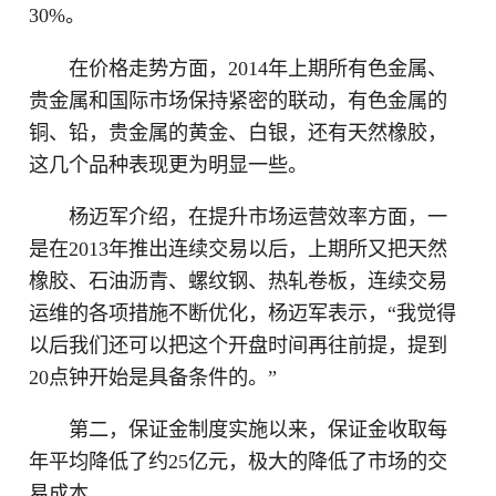
30%。
在价格走势方面，2014年上期所有色金属、
贵金属和国际市场保持紧密的联动，有色金属的
铜、铅，贵金属的黄金、白银，还有天然橡胶，
这几个品种表现更为明显一些。
杨迈军介绍，在提升市场运营效率方面，一
是在2013年推出连续交易以后，上期所又把天然
橡胶、石油沥青、螺纹钢、热轧卷板，连续交易
运维的各项措施不断优化，杨迈军表示，“我觉得
以后我们还可以把这个开盘时间再往前提，提到
20点钟开始是具备条件的。”
第二，保证金制度实施以来，保证金收取每
年平均降低了约25亿元，极大的降低了市场的交
易成本。