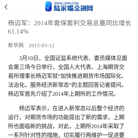
杨迈军：2014年套保套利交易总量同比增长
61.14%
新华网 2015-03-12
3月10日，全国证监系统代表、委员媒体见面
会第三场今日举行，全国人大代表、上海期货交
易所理事长杨迈军就“加快推进期货市场国际化、
法治化，服务经济新常态”的主题回答记者提问。
杨迈军首先介绍了2014年上期所的工作情况。
杨迈军表示，在进入新常态以后整个经济的
运行，对期货市场的功能提出了新的需求，上期
所也面临新的挑战，对此，上期所2014年采取了
一系列针对性的措施，切实履行两维护一促进要