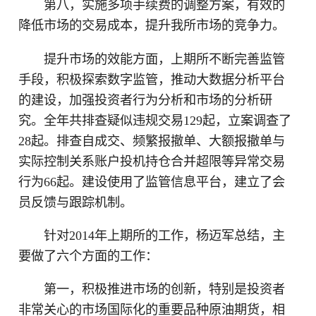
第八，实施多项手续费的调整方案，有效的
降低市场的交易成本，提升我所市场的竞争力。
提升市场的效能方面，上期所不断完善监管
手段，积极探索数字监管，推动大数据分析平台
的建设，加强投资者行为分析和市场的分析研
究。全年共排查疑似违规交易129起，立案调查了
28起。排查自成交、频繁报撤单、大额报撤单与
实际控制关系账户投机持仓合并超限等异常交易
行为66起。建设使用了监管信息平台，建立了会
员反馈与跟踪机制。
针对2014年上期所的工作，杨迈军总结，主
要做了六个方面的工作：
第一，积极推进市场的创新，特别是投资者
非常关心的市场国际化的重要品种原油期货，相