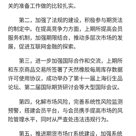
关的准备工作做的比较扎实。
第二，加强了法规的建设，积极参与期货法
的制定中。在提高竞争力方面，上期所提高会员
服务机制，加强期限结合，推动多层次市场的发
展，促进互联网金融的探索。
第三，进一步加强国际合作和交流，上期所
和东京商品交易所签署了天然橡胶每周库存数据
许可使用协议，成功举办了第十一届上海衍生品
论坛、第二届国际期货研讨会等大型国际会议。
第四，化解市场风险，完善系统性风险监测
预警，搭建会员平台，与会员携手提高市场的风
险管理水平，同时从严查处违法违规行为。
第五，推进期货市场IT系统建设，加强系统