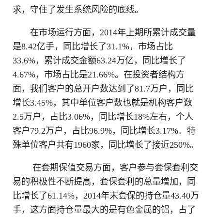
求，守住了发生系统风险的底线。
在市场运行方面，2014年上期所累计成交量
是8.42亿手，同比增长了31.1%，市场占比
33.6%，累计成交金额63.24万亿，同比增长了
4.67%，市场占比是21.66%。在投资者结构方
面，我们客户的总开户数达到了81.7万户，同比
增长3.45%，其中单位客户数也就是机构客户数
2.5万户，占比3.06%，同比增长18%左右，个人
客户79.2万户，占比96.9%，同比增长3.17%。特
殊单位客户共有1960家，同比增长了接近250%。
在套期保值交易方面，客户参与套保套利交
易的积极性不断提高，套保套利的总量增加，同
比增长了61.14%，2014年末套保的持仓量43.40万
手，这方面持仓量最大的是有色金属的铝，占了