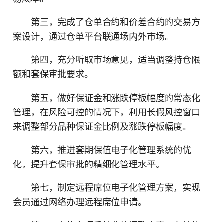
第三，完成了仓单合约和价差合约的交易方
案设计，通过仓单平台联通场内外市场。
第四，充分听取市场意见，适当调整持仓限
额和套保审批要求。
第五，做好保证金和涨跌停板幅度的常态化
管理，在风险可控的情况下，利用长假风控窗口
来调整部分品种保证金比例及涨跌停板幅度。
第六，推进套期保值电子化管理系统的优
化，提升套保审批的精细化管理水平。
第七，制定远程席位电子化管理方案，实现
会员通过网络办理远程席位申请。